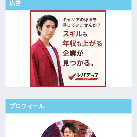
広告
プロフィール