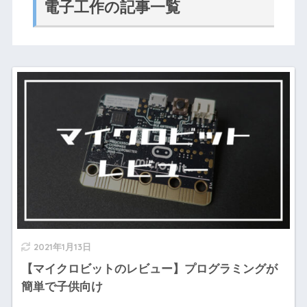
電子工作の記事一覧
2021年1月13日
【マイクロビットのレビュー】プログラミングが
簡単で子供向け