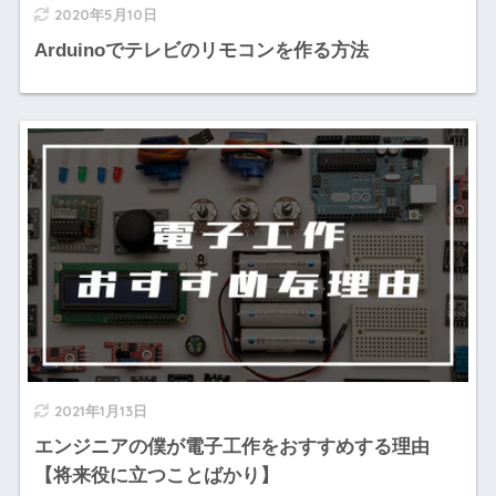
2020年5月10日
Arduinoでテレビのリモコンを作る方法
2021年1月13日
エンジニアの僕が電子工作をおすすめする理由
【将来役に立つことばかり】