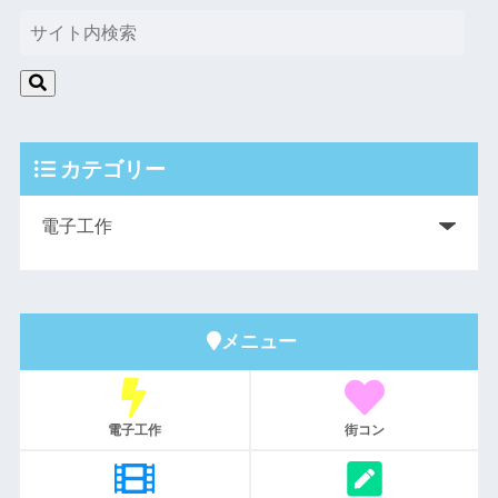
カテゴリー
メニュー
電子工作
街コン