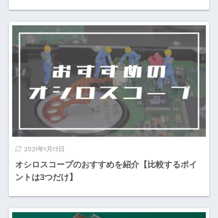
2021年1月13日
オシロスコープのおすすめを紹介【比較するポイ
ントは3つだけ】