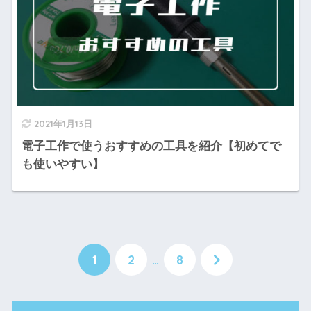
2021年1月13日
電子工作で使うおすすめの工具を紹介【初めてで
も使いやすい】
1
2
…
8