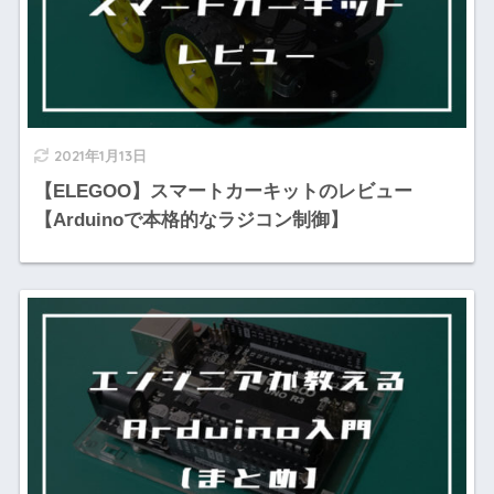
2021年1月13日
【ELEGOO】スマートカーキットのレビュー
【Arduinoで本格的なラジコン制御】