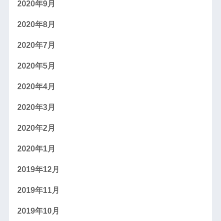
2020年9月
2020年8月
2020年7月
2020年5月
2020年4月
2020年3月
2020年2月
2020年1月
2019年12月
2019年11月
2019年10月