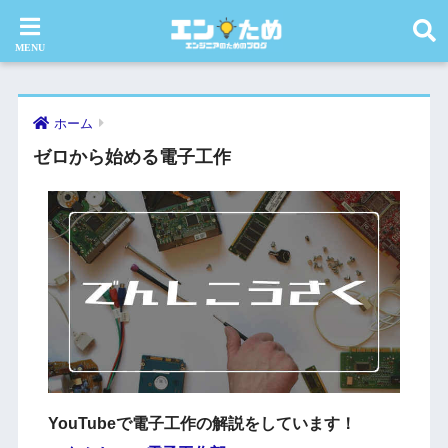
ホーム
ゼロから始める電子工作
YouTubeで電子工作の解説をしています！