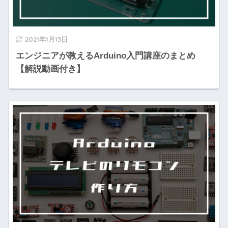
2021年1月13日
エンジニアが教えるArduino入門講座のまとめ
【解説動画付き】