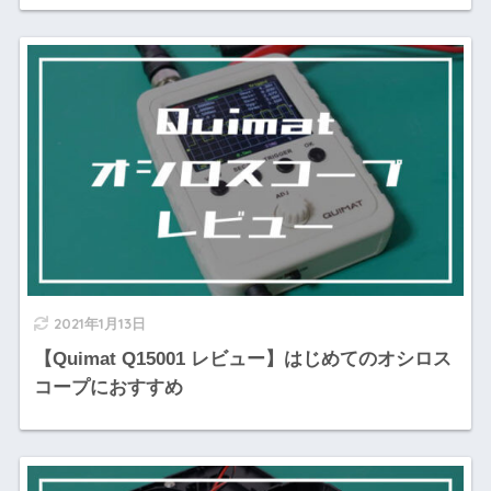
2021年1月13日
【Quimat Q15001 レビュー】はじめてのオシロス
コープにおすすめ