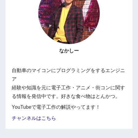
なかしー
自動車のマイコンにプログラミングをするエンジニ
ア
経験や知識を元に電子工作・アニメ・街コンに関す
る情報を発信中です。好きな食べ物はとんかつ。
YouTubeで電子工作の解説やってます！
チャンネルはこちら