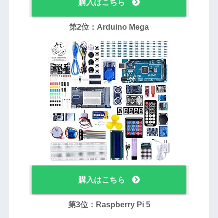
購入はこちら
第2位：Arduino Mega
購入はこちら
第3位：Raspberry Pi 5