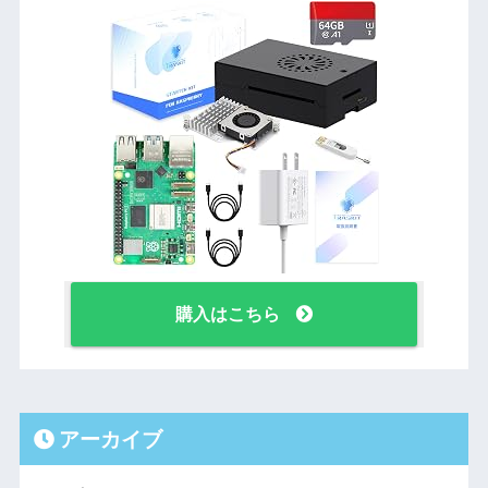
購入はこちら
アーカイブ