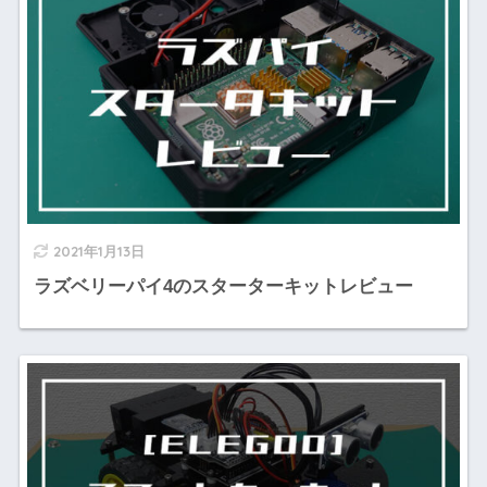
2021年1月13日
ラズベリーパイ4のスターターキットレビュー