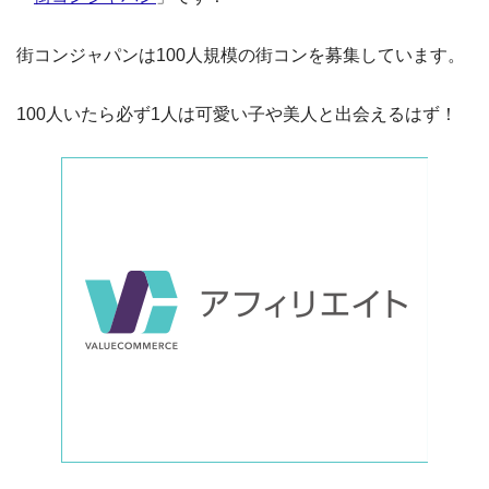
街コンジャパンは100人規模の街コンを募集しています。
100人いたら必ず1人は可愛い子や美人と出会えるはず！