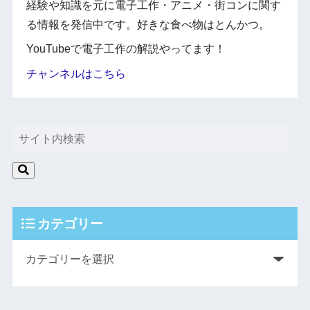
経験や知識を元に電子工作・アニメ・街コンに関す
る情報を発信中です。好きな食べ物はとんかつ。
YouTubeで電子工作の解説やってます！
チャンネルはこちら
カテゴリー