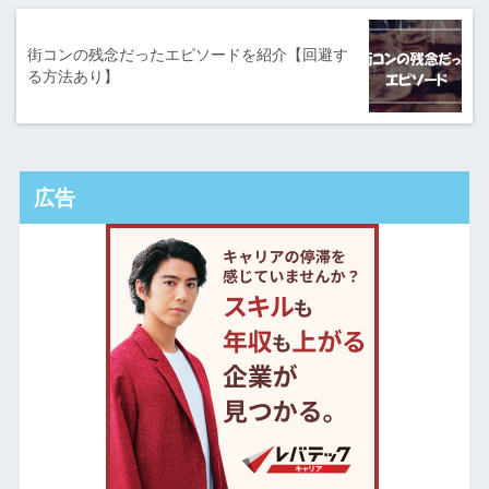
街コンの残念だったエピソードを紹介【回避す
る方法あり】
広告