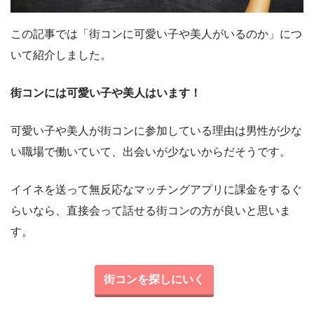
この記事では「街コンに可愛い子や美人がいるのか」につ
いて紹介しました。
街コンには可愛い子や美人はいます！
可愛い子や美人が街コンに参加している理由は男性が少な
い職場で働いていて、出会いが少ないからだそうです。
イイネを送って無反応なマッチングアプリに課金をするぐ
らいなら、直接会って話せる街コンの方が良いと思いま
す。
街コンを探しにいく