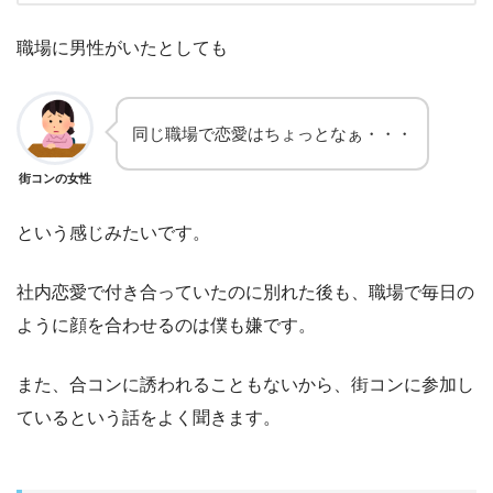
職場に男性がいたとしても
同じ職場で恋愛はちょっとなぁ・・・
街コンの女性
という感じみたいです。
社内恋愛で付き合っていたのに別れた後も、職場で毎日の
ように顔を合わせるのは僕も嫌です。
また、合コンに誘われることもないから、街コンに参加し
ているという話をよく聞きます。