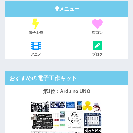
メニュー
電子工作
街コン
アニメ
ブログ
おすすめの電子工作キット
第1位：Arduino UNO