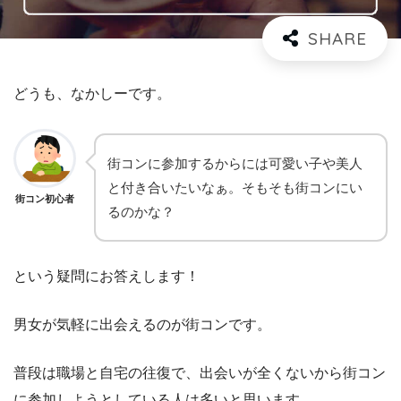
どうも、なかしーです。
街コンに参加するからには可愛い子や美人
と付き合いたいなぁ。そもそも街コンにい
街コン初心者
るのかな？
という疑問にお答えします！
男女が気軽に出会えるのが街コンです。
普段は職場と自宅の往復で、出会いが全くないから街コン
に参加しようとしている人は多いと思います。