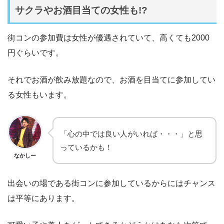
サクラやお酒目当ての女性も!?
街コンの参加費は女性が優遇されていて、高くても2000
円ぐらいです。
それでお酒が飲み放題なので、お酒を目当てに参加してい
る女性もいます。
「心の中では良い人がいれば・・・」と思
っているかも！
なかしー
出会いの場である街コンに参加しているからにはチャンス
は平等にあります。