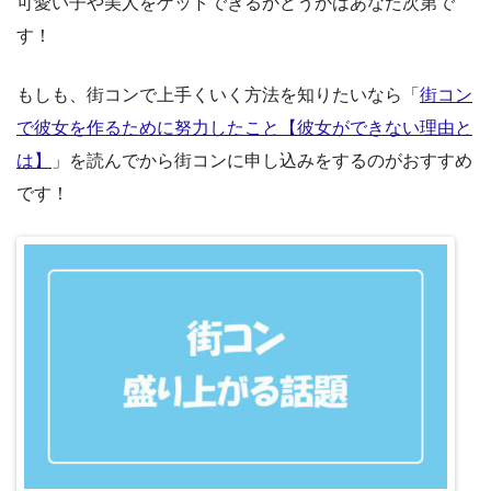
可愛い子や美人をゲットできるかどうかはあなた次第で
す！
もしも、街コンで上手くいく方法を知りたいなら「
街コン
で彼女を作るために努力したこと【彼女ができない理由と
は】
」を読んでから街コンに申し込みをするのがおすすめ
です！