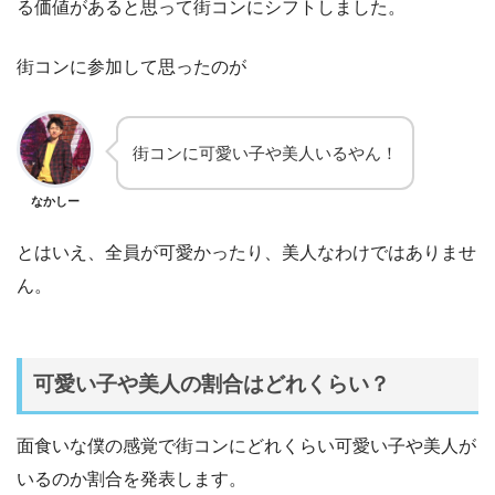
る価値があると思って街コンにシフトしました。
街コンに参加して思ったのが
街コンに可愛い子や美人いるやん！
なかしー
とはいえ、全員が可愛かったり、美人なわけではありませ
ん。
可愛い子や美人の割合はどれくらい？
面食いな僕の感覚で街コンにどれくらい可愛い子や美人が
いるのか割合を発表します。