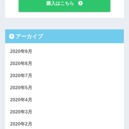
購入はこちら
アーカイブ
2020年9月
2020年8月
2020年7月
2020年5月
2020年4月
2020年3月
2020年2月