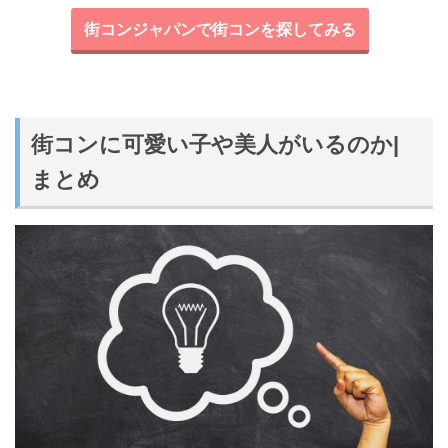
街コンジャパンで街コンを探してみる
街コンに可愛い子や美人がいるのか|
まとめ