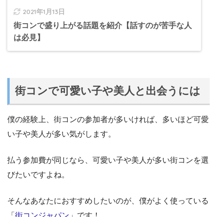
2021年1月13日
街コンで盛り上がる話題を紹介【話すのが苦手な人
は必見】
街コンで可愛い子や美人と出会うには
僕の経験上、街コンの参加者が多いければ、多いほど可愛
い子や美人が多い気がします。
払う参加費が同じなら、可愛い子や美人が多い街コンを選
びたいですよね。
そんなあなたにおすすめしたいのが、僕がよく使っている
「
街コンジャパン
」です！