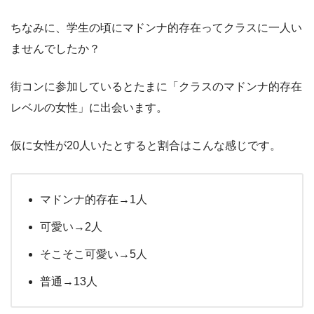
ちなみに、学生の頃にマドンナ的存在ってクラスに一人い
ませんでしたか？
街コンに参加しているとたまに「クラスのマドンナ的存在
レベルの女性」に出会います。
仮に女性が20人いたとすると割合はこんな感じです。
マドンナ的存在→1人
可愛い→2人
そこそこ可愛い→5人
普通→13人