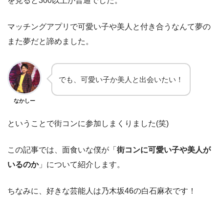
を見ると300以上が普通でした。
マッチングアプリで可愛い子や美人と付き合うなんて夢の
また夢だと諦めました。
でも、可愛い子か美人と出会いたい！
なかしー
ということで街コンに参加しまくりました(笑)
この記事では、面食いな僕が「
街コンに可愛い子や美人が
いるのか
」について紹介します。
ちなみに、好きな芸能人は乃木坂46の白石麻衣です！