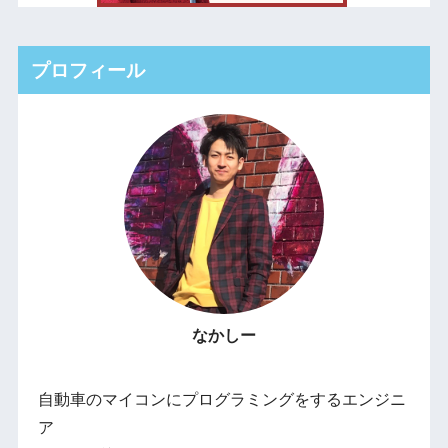
プロフィール
なかしー
自動車のマイコンにプログラミングをするエンジニ
ア