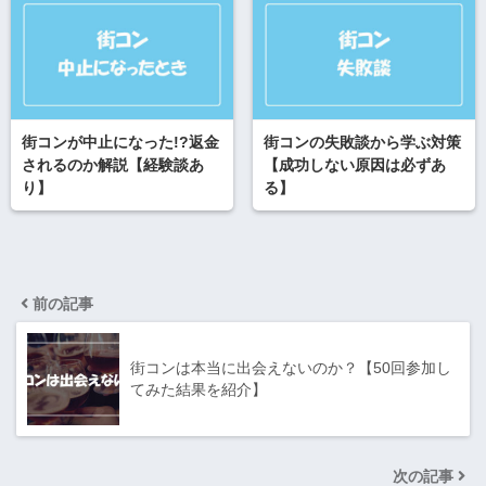
街コンが中止になった!?返金
街コンの失敗談から学ぶ対策
されるのか解説【経験談あ
【成功しない原因は必ずあ
り】
る】
前の記事
街コンは本当に出会えないのか？【50回参加し
てみた結果を紹介】
次の記事