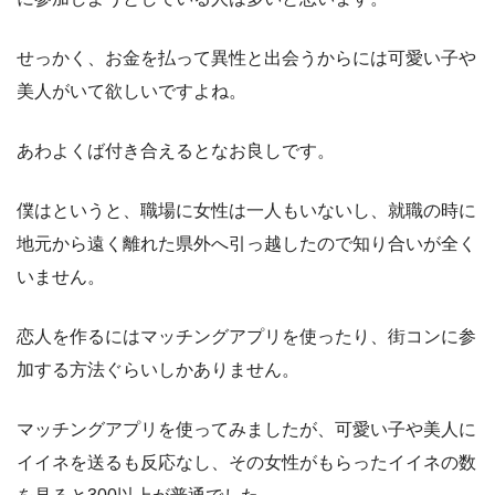
せっかく、お金を払って異性と出会うからには可愛い子や
美人がいて欲しいですよね。
あわよくば付き合えるとなお良しです。
僕はというと、職場に女性は一人もいないし、就職の時に
地元から遠く離れた県外へ引っ越したので知り合いが全く
いません。
恋人を作るにはマッチングアプリを使ったり、街コンに参
加する方法ぐらいしかありません。
マッチングアプリを使ってみましたが、可愛い子や美人に
イイネを送るも反応なし、その女性がもらったイイネの数