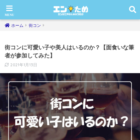
ホーム
街コン
街コンに可愛い子や美人はいるのか？【面食いな筆
者が参加してみた】
2021年1月13日