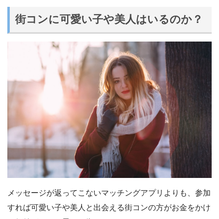
街コンに可愛い子や美人はいるのか？
メッセージが返ってこないマッチングアプリよりも、参加
すれば可愛い子や美人と出会える街コンの方がお金をかけ