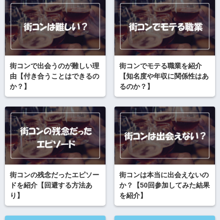
街コンで出会うのが難しい理
街コンでモテる職業を紹介
由【付き合うことはできるの
【知名度や年収に関係性はあ
か？】
るのか？】
街コンの残念だったエピソー
街コンは本当に出会えないの
ドを紹介【回避する方法あ
か？【50回参加してみた結果
り】
を紹介】