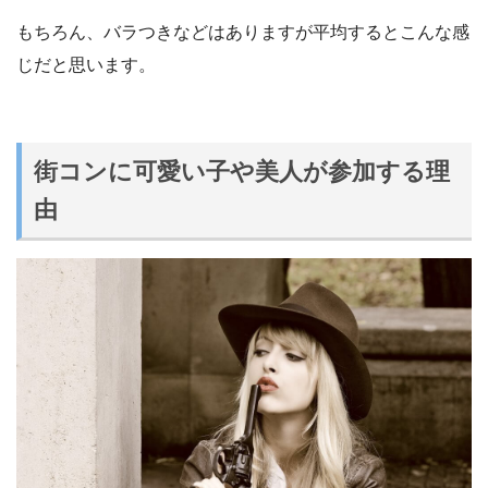
もちろん、バラつきなどはありますが平均するとこんな感
じだと思います。
街コンに可愛い子や美人が参加する理
由