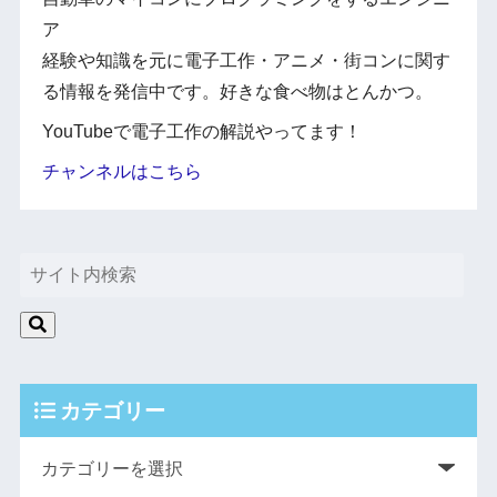
ア
経験や知識を元に電子工作・アニメ・街コンに関す
る情報を発信中です。好きな食べ物はとんかつ。
YouTubeで電子工作の解説やってます！
チャンネルはこちら
カテゴリー