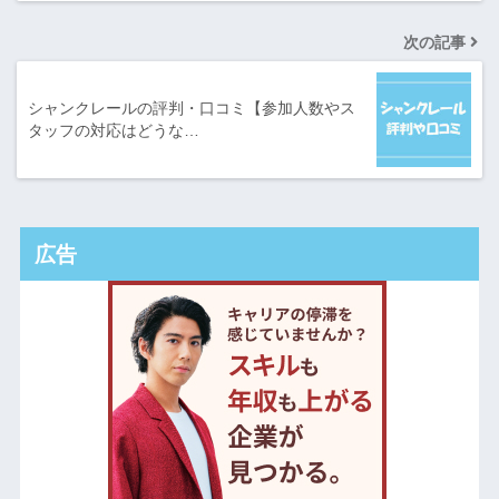
次の記事
シャンクレールの評判・口コミ【参加人数やス
タッフの対応はどうな…
広告