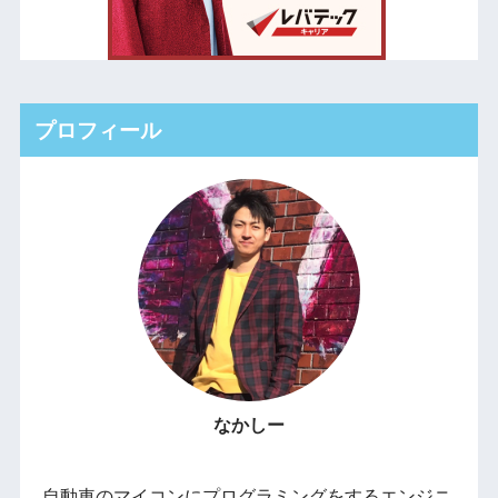
プロフィール
なかしー
自動車のマイコンにプログラミングをするエンジニ