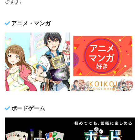
きます。
アニメ・マンガ
ボードゲーム