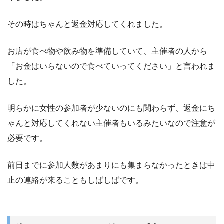
その時はちゃんと返金対応してくれました。
お店が食べ物や飲み物を準備していて、主催者の人から
「お金はいらないので食べていってください」と言われま
した。
明らかに女性の参加者が少ないのにも関わらず、返金にち
ゃんと対応してくれない主催者もいるみたいなので注意が
必要です。
前日までに参加人数があまりにも集まらなかったときは中
止の連絡が来ることもしばしばです。