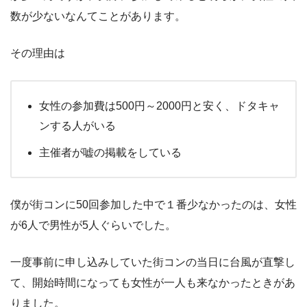
数が少ないなんてことがあります。
その理由は
女性の参加費は500円～2000円と安く、ドタキャ
ンする人がいる
主催者が嘘の掲載をしている
僕が街コンに50回参加した中で１番少なかったのは、女性
が6人で男性が5人ぐらいでした。
一度事前に申し込みしていた街コンの当日に台風が直撃し
て、開始時間になっても女性が一人も来なかったときがあ
りました。