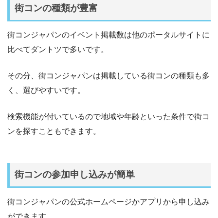
街コンの種類が豊富
街コンジャパンのイベント掲載数は他のポータルサイトに
比べてダントツで多いです。
その分、街コンジャパンは掲載している街コンの種類も多
く、選びやすいです。
検索機能が付いているので地域や年齢といった条件で街コ
ンを探すこともできます。
街コンの参加申し込みが簡単
街コンジャパンの公式ホームページかアプリから申し込み
ができます。