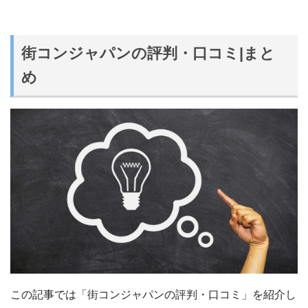
街コンジャパンの評判・口コミ|まと
め
この記事では「街コンジャパンの評判・口コミ」を紹介し