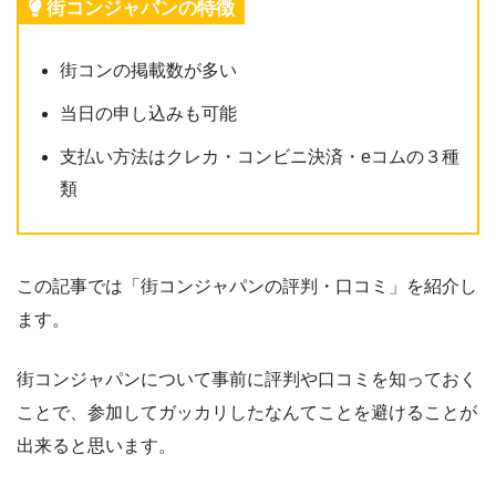
街コンジャパンの特徴
街コンの掲載数が多い
当日の申し込みも可能
支払い方法はクレカ・コンビニ決済・eコムの３種
類
この記事では「街コンジャパンの評判・口コミ」を紹介し
ます。
街コンジャパンについて事前に評判や口コミを知っておく
ことで、参加してガッカリしたなんてことを避けることが
出来ると思います。