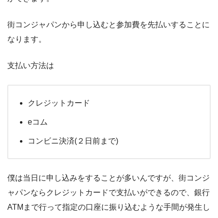
街コンジャパンから申し込むと参加費を先払いすることに
なります。
支払い方法は
クレジットカード
eコム
コンビニ決済(２日前まで)
僕は当日に申し込みをすることが多いんですが、街コンジ
ャパンならクレジットカードで支払いができるので、銀行
ATMまで行って指定の口座に振り込むような手間が発生し