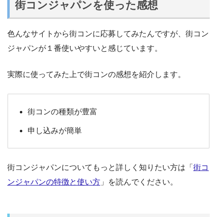
街コンジャパンを使った感想
色んなサイトから街コンに応募してみたんですが、街コン
ジャパンが１番使いやすいと感じています。
実際に使ってみた上で街コンの感想を紹介します。
街コンの種類が豊富
申し込みが簡単
街コンジャパンについてもっと詳しく知りたい方は「
街コ
ンジャパンの特徴と使い方
」を読んでください。