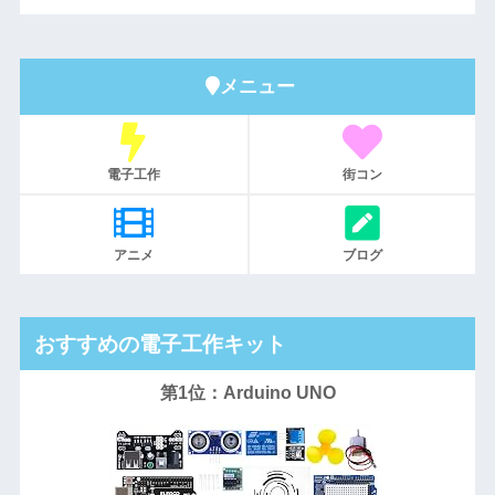
メニュー
電子工作
街コン
アニメ
ブログ
おすすめの電子工作キット
第1位：Arduino UNO