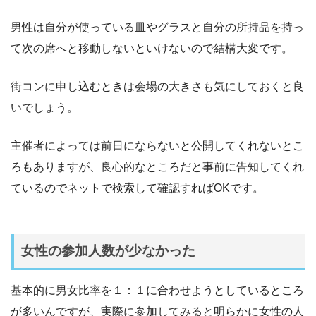
男性は自分が使っている皿やグラスと自分の所持品を持っ
て次の席へと移動しないといけないので結構大変です。
街コンに申し込むときは会場の大きさも気にしておくと良
いでしょう。
主催者によっては前日にならないと公開してくれないとこ
ろもありますが、良心的なところだと事前に告知してくれ
ているのでネットで検索して確認すればOKです。
女性の参加人数が少なかった
基本的に男女比率を１：１に合わせようとしているところ
が多いんですが、実際に参加してみると明らかに女性の人