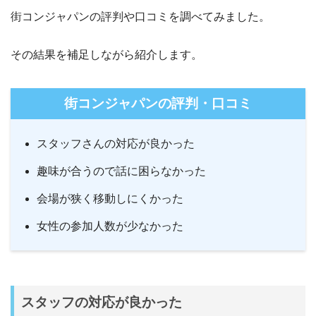
街コンジャパンの評判や口コミを調べてみました。
その結果を補足しながら紹介します。
街コンジャパンの評判・口コミ
スタッフさんの対応が良かった
趣味が合うので話に困らなかった
会場が狭く移動しにくかった
女性の参加人数が少なかった
スタッフの対応が良かった