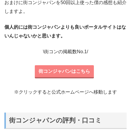
おまけに街コンジャパンを50回以上使った僕の感想も紹介
しますよ。
個人的には街コンジャパンよりも良いポータルサイトはな
いんじゃないかと思います。
\街コンの掲載数No.1/
街コンジャパンはこちら
※クリックすると公式ホームページへ移動します
街コンジャパンの評判・口コミ