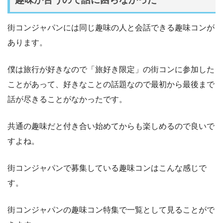
街コンジャパンには同じ趣味の人と会話できる趣味コンが
あります。
僕は旅行が好きなので「旅好き限定」の街コンに参加した
ことがあって、好きなことの話題なので最初から最後まで
話が尽きることがなかったです。
共通の趣味だと付き合い始めてからも楽しめるので良いで
すよね。
街コンジャパンで募集している趣味コンはこんな感じで
す。
街コンジャパンの趣味コン特集で一覧として見ることがで