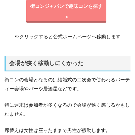
街コンジャパンで趣味コンを探す
>
※クリックすると公式ホームページへ移動します
会場が狭く移動しにくかった
街コンの会場となるのは結婚式の二次会で使われるパーテ
ィー会場やバーや居酒屋などです。
特に週末は参加者が多くなるので会場が狭く感じるかもし
れません。
席替えは女性は座ったままで男性が移動します。