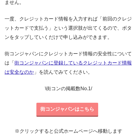
ません。
一度、クレジットカード情報を入力すれば「前回のクレジ
ットカードで支払う」という選択肢が出てくるので、ボタ
ンをタップしていくだけで申し込みができます。
街コンジャパンにクレジットカード情報の安全性について
は「
街コンジャパンに登録しているクレジットカード情報
は安全なのか
」を読んでみてください。
\街コンの掲載数No.1/
街コンジャパンはこちら
※クリックすると公式ホームページへ移動します