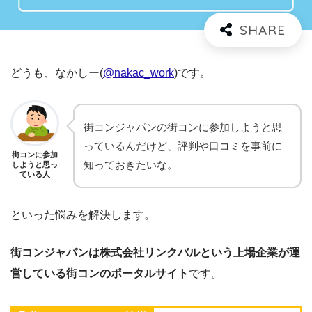
どうも、なかしー(
@nakac_work
)です。
街コンジャパンの街コンに参加しようと思
っているんだけど、評判や口コミを事前に
街コンに参加
知っておきたいな。
しようと思っ
ている人
といった悩みを解決します。
街コンジャパンは株式会社リンクバルという上場企業が運
営している街コンのポータルサイト
です。