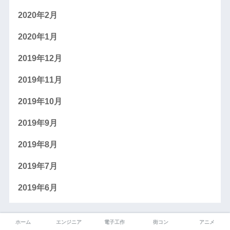
2020年2月
2020年1月
2019年12月
2019年11月
2019年10月
2019年9月
2019年8月
2019年7月
2019年6月
ホーム
エンジニア
電子工作
街コン
アニメ