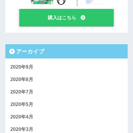
購入はこちら
アーカイブ
2020年9月
2020年8月
2020年7月
2020年5月
2020年4月
2020年3月