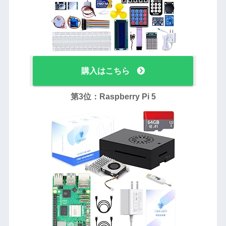
購入はこちら
第3位：Raspberry Pi 5