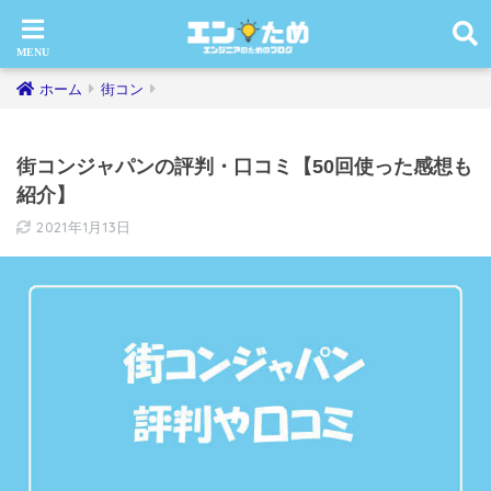
ホーム
街コン
街コンジャパンの評判・口コミ【50回使った感想も
紹介】
2021年1月13日