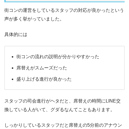
街コンの運営をしているスタッフの対応が良かったという
声が多く挙がっていました。
具体的には
街コンの流れの説明が分かりやすかった
席替えがスムーズだった
盛り上げる進行が良かった
スタッフの司会進行がヘタだと、席替えの時間にLINE交
換している人がいて、グダるなんてこともあります。
しっかりしているスタッフだと席替えの5分前のアナウン