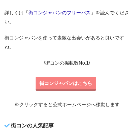
詳しくは「
街コンジャパンのフリーパス
」を読んでくださ
い。
街コンジャパンを使って素敵な出会いがあると良いです
ね。
\街コンの掲載数No.1/
街コンジャパンはこちら
※クリックすると公式ホームページへ移動します
街コンの人気記事