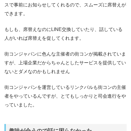
スで事前にお知らせしてくれるので、スムーズに席替えが
できます。
もしも、席替えなのにLINE交換していたり、話している
人がいれば席替えを促してくれます。
街コンジャパンに色んな主催者の街コンが掲載されていま
すが、上場企業だからちゃんとしたサービスを提供してい
ないとダメなのかもしれません
街コンジャパンを運営しているリンクバルも街コンの主催
者をやっているんですが、とてもしっかりと司会進行をや
っていました。
趣味が合うので話に困らなかった