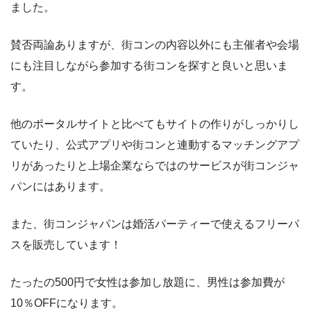
ました。
賛否両論ありますが、街コンの内容以外にも主催者や会場
にも注目しながら参加する街コンを探すと良いと思いま
す。
他のポータルサイトと比べてもサイトの作りがしっかりし
ていたり、公式アプリや街コンと連動するマッチングアプ
リがあったりと上場企業ならではのサービスが街コンジャ
パンにはあります。
また、街コンジャパンは婚活パーティーで使えるフリーパ
スを販売しています！
たったの500円で女性は参加し放題に、男性は参加費が
10％OFFになります。