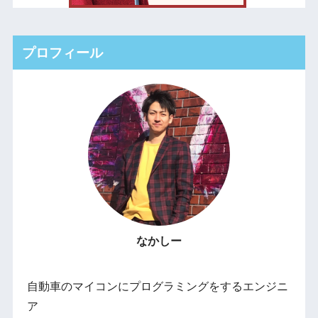
プロフィール
なかしー
自動車のマイコンにプログラミングをするエンジニ
ア