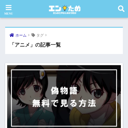
ホーム
タグ
「アニメ」の記事一覧