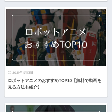
2021年1月13日
ロボットアニメのおすすめTOP10【無料で動画を
見る方法も紹介】