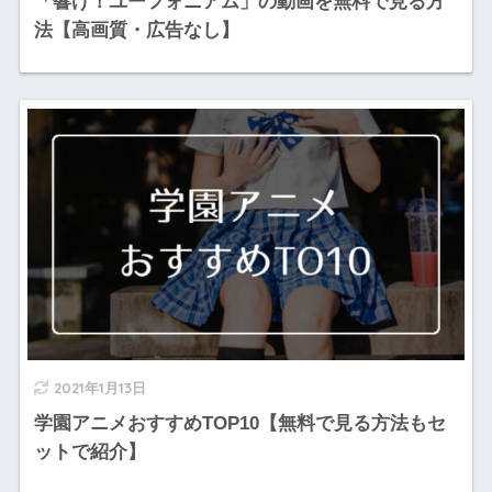
「響け！ユーフォニアム」の動画を無料で見る方
法【高画質・広告なし】
2021年1月13日
学園アニメおすすめTOP10【無料で見る方法もセ
ットで紹介】