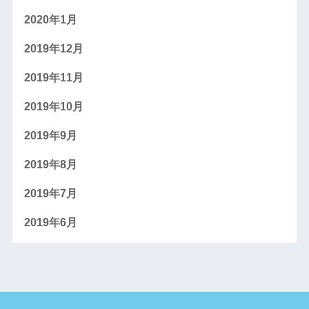
2020年1月
2019年12月
2019年11月
2019年10月
2019年9月
2019年8月
2019年7月
2019年6月