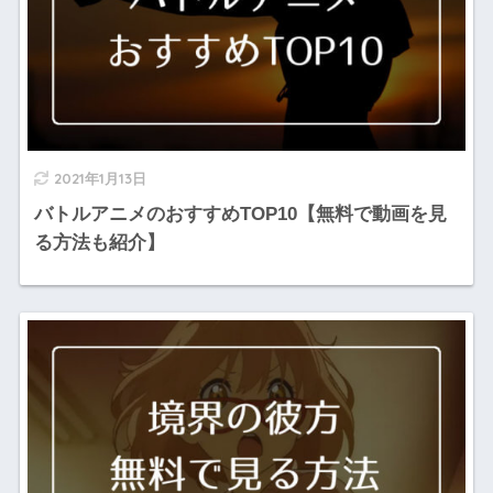
2021年1月13日
バトルアニメのおすすめTOP10【無料で動画を見
る方法も紹介】