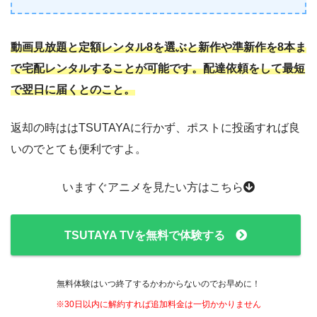
動画見放題と定額レンタル8を選ぶと新作や準新作を8本ま
で宅配レンタルすることが可能です。配達依頼をして最短
で翌日に届くとのこと。
返却の時ははTSUTAYAに行かず、ポストに投函すれば良
いのでとても便利ですよ。
いますぐアニメを見たい方はこちら
TSUTAYA TVを無料で体験する
無料体験はいつ終了するかわからないのでお早めに！
※30日以内に解約すれば追加料金は一切かかりません