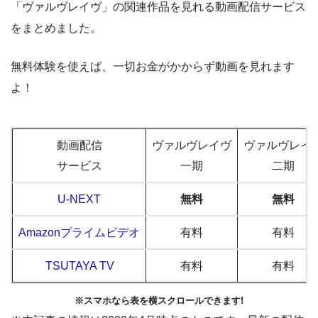
「ヴァルヴレイヴ」の関連作品を見れる動画配信サービス
をまとめました。
無料体験を使えば、一切お金がかからず動画を見れます
よ！
動画配信
ヴァルヴレイヴ
ヴァルヴレイ
サービス
一期
二期
U-NEXT
無料
無料
Amazonプライムビデオ
有料
有料
TSUTAYA TV
有料
有料
※スマホなら表を横スクロールできます!