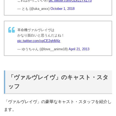
これはかっこいいわ
pic.twitter.com/OZk21YxZT5
— とも (@uka_anxx)
October 1, 2018
革命機ヴァルヴレイヴは
かなり面白いと思うんだよね！
pic.twitter.com/xpCE2ghM4z
— ゆうちゃん (@love__anime18)
April 21, 2013
「ヴァルヴレイヴ」のキャスト・スタ
ッフ
「ヴァルヴレイヴ」の豪華なキャスト・スタッフを紹介し
ます。