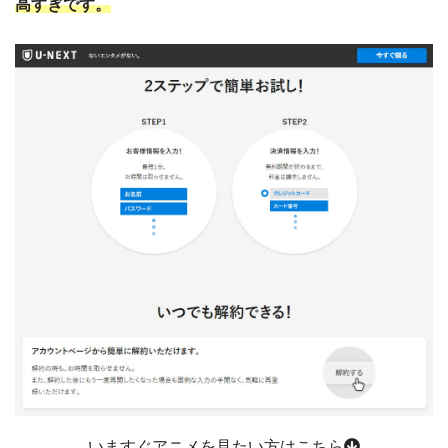
高すぎです。
いますぐアニメを見たい方はこちら