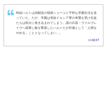
時縞ハルトは幼馴染の指南ショーコと平和な学園生活を送
っていた。だが、学園は突如ドルシア軍の奇襲を受け生徒
たちは戦火に巻き込まれてしまう。謎の兵器・ヴァルヴレ
イヴへ搭乗し敵を撃退したハルトだが対価として「人間を
やめる」こととなってしまい…。
U-NEXT