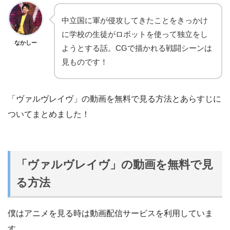
中立国に軍が侵攻してきたことをきっかけ
に学校の生徒がロボットを使って独立をし
なかしー
ようとする話。CGで描かれる戦闘シーンは
見ものです！
「ヴァルヴレイヴ」の動画を無料で見る方法とあらすじに
ついてまとめました！
「ヴァルヴレイヴ」の動画を無料で見
る方法
僕はアニメを見る時は動画配信サービスを利用していま
す。