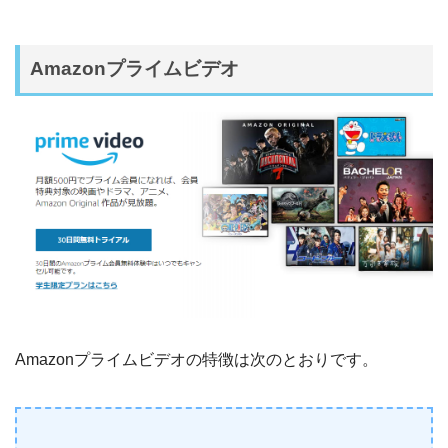
Amazonプライムビデオ
Amazonプライムビデオの特徴は次のとおりです。