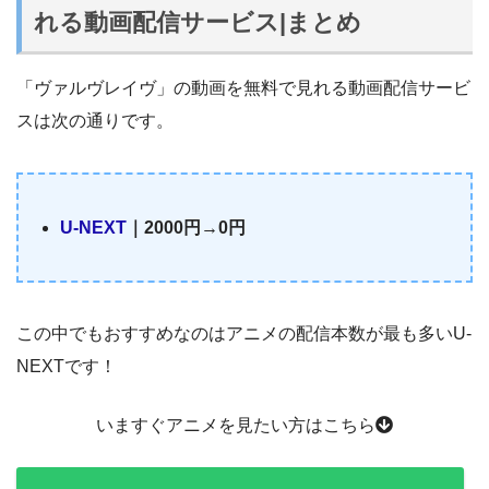
れる動画配信サービス|まとめ
「ヴァルヴレイヴ」の動画を無料で見れる動画配信サービ
スは次の通りです。
U-NEXT
｜2000円→0円
この中でもおすすめなのはアニメの配信本数が最も多いU-
NEXTです！
いますぐアニメを見たい方はこちら