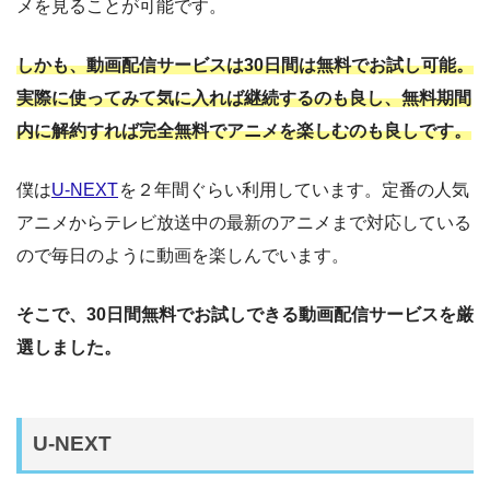
メを見ることが可能です。
しかも、動画配信サービスは30日間は無料でお試し可能。
実際に使ってみて気に入れば継続するのも良し、無料期間
内に解約すれば完全無料でアニメを楽しむのも良しです。
僕は
U-NEXT
を２年間ぐらい利用しています。定番の人気
アニメからテレビ放送中の最新のアニメまで対応している
ので毎日のように動画を楽しんでいます。
そこで、30日間無料でお試しできる動画配信サービスを厳
選しました。
U-NEXT