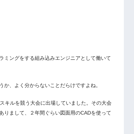
ラミングをする組み込みエンジニアとして働いて
うか、よく分からないことだらけですよね。
作スキルを競う大会に出場していました。その大会
ありまして、２年間ぐらい図面用のCADを使って