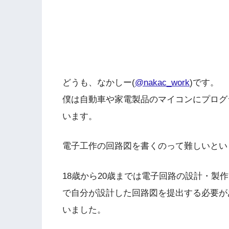
どうも、なかしー(
@nakac_work
)です。
僕は自動車や家電製品のマイコンにプログ
います。
電子工作の回路図を書くのって難しいとい
18歳から20歳までは電子回路の設計・製
で自分が設計した回路図を提出する必要が
いました。