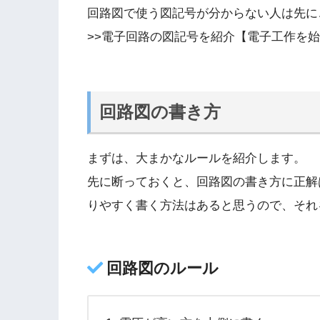
回路図で使う図記号が分からない人は先に
>>電子回路の図記号を紹介【電子工作を
回路図の書き方
まずは、大まかなルールを紹介します。
先に断っておくと、回路図の書き方に正解
りやすく書く方法はあると思うので、それ
回路図のルール