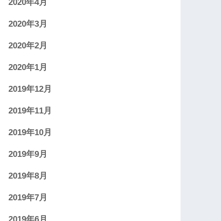
2020年4月
2020年3月
2020年2月
2020年1月
2019年12月
2019年11月
2019年10月
2019年9月
2019年8月
2019年7月
2019年6月