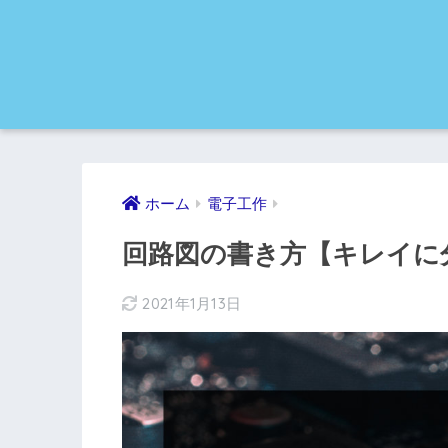
ホーム
電子工作
回路図の書き方【キレイに
2021年1月13日