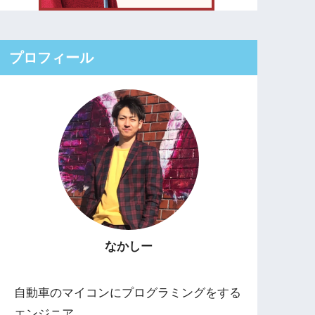
プロフィール
なかしー
自動車のマイコンにプログラミングをする
エンジニア