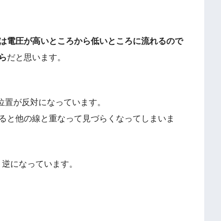
は電圧が高いところから低いところに流れるので
ら
だと思います。
の位置が反対になっています。
ると他の線と重なって見づらくなってしまいま
、逆になっています。