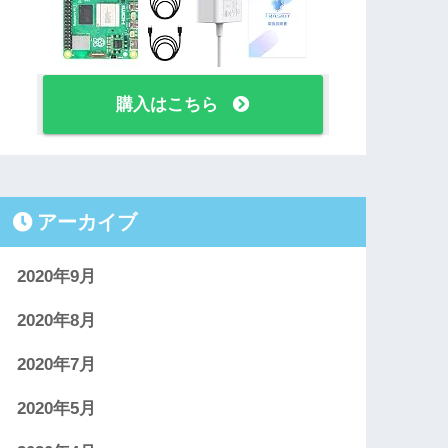
購入はこちら
アーカイブ
2020年9月
2020年8月
2020年7月
2020年5月