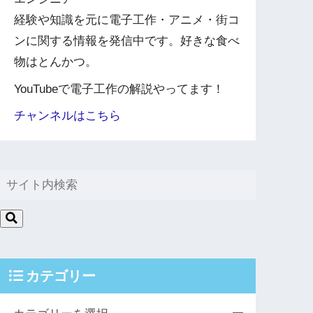
経験や知識を元に電子工作・アニメ・街コ
ンに関する情報を発信中です。好きな食べ
物はとんかつ。
YouTubeで電子工作の解説やってます！
チャンネルはこちら
カテゴリー