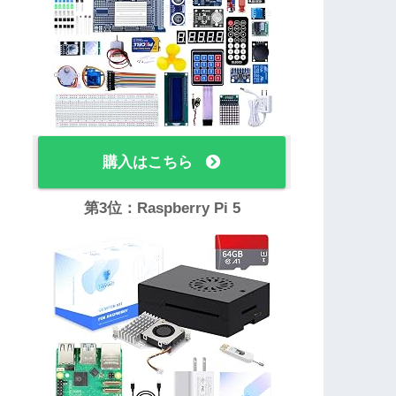
購入はこちら
第3位：Raspberry Pi 5