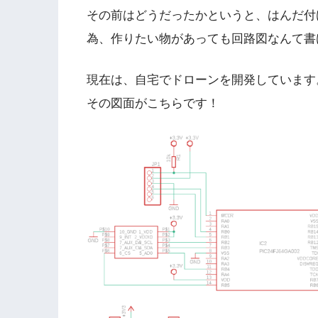
その前はどうだったかというと、はんだ付
為、作りたい物があっても回路図なんて書
現在は、自宅でドローンを開発しています
その図面がこちらです！