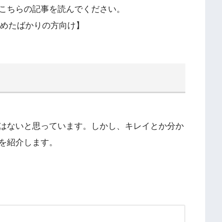
こちらの記事を読んでください。
始めたばかりの方向け】
はないと思っています。しかし、キレイとか分か
を紹介します。