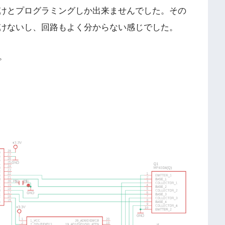
けとプログラミングしか出来ませんでした。その
けないし、回路もよく分からない感じでした。
。