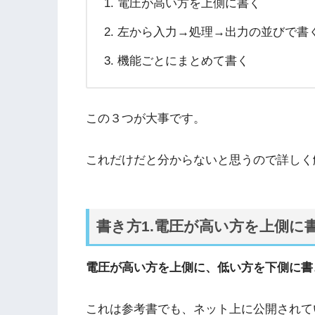
電圧が高い方を上側に書く
左から入力→処理→出力の並びで書
機能ごとにまとめて書く
この３つが大事です。
これだけだと分からないと思うので詳しく
書き方1.電圧が高い方を上側に
電圧が高い方を上側に、低い方を下側に書
これは参考書でも、ネット上に公開されて