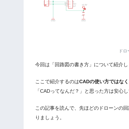
ドロ
今回は「回路図の書き方」について紹介し
ここで紹介するのは
CADの使い方ではな
「CADってなんだ？」と思った方は安心
この記事を読んで、先ほどのドローンの回
りましょう。