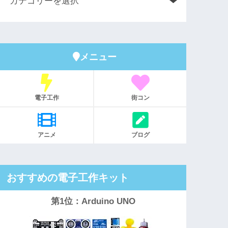
メニュー
電子工作
街コン
アニメ
ブログ
おすすめの電子工作キット
第1位：Arduino UNO