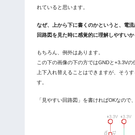
れていると思います。
なぜ、上から下に書くのかというと、電流
回路図を見た時に感覚的に理解しやすいか
もちろん、例外はあります。
この下の画像の下の方ではGNDと+3.3V
上下入れ替えることはできますが、そうす
す。
「見やすい回路図」を書ければOKなので