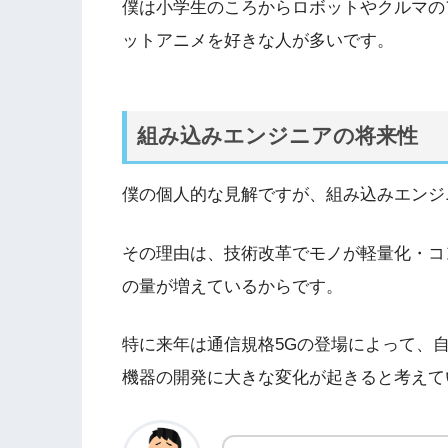
僕は小学生のころからロボットやクルマの
ットアニメを好きな人が多いです。
組み込みエンジニアの将来性
僕の個人的な見解ですが、組み込みエンジ
その理由は、技術改革でモノが軽量化・コ
の量が増えているからです。
特に来年は通信規格5Gの登場によって、自
機器の開発に大きな変化が起きると考えて