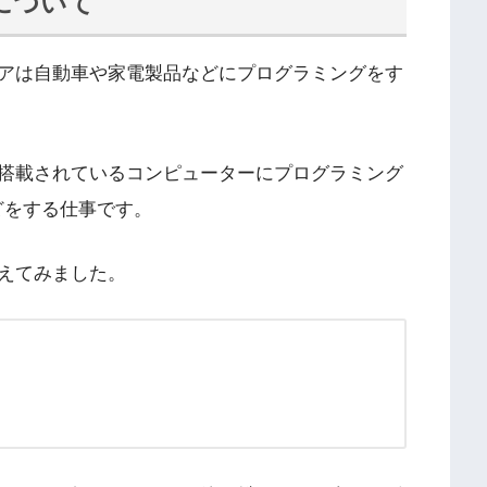
について
アは自動車や家電製品などにプログラミングをす
搭載されているコンピューターにプログラミング
どをする仕事です。
えてみました。