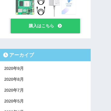
購入はこちら
アーカイブ
2020年9月
2020年8月
2020年7月
2020年5月