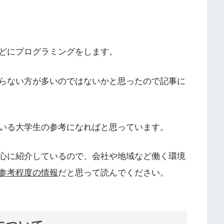
どにプログラミングをします。
らない方が多いのではないかと思ったので記事に
いる大学生の参考になればと思っています。
心に紹介しているので、会社や地域など働く環境
参考程度の情報
だと思って読んでください。