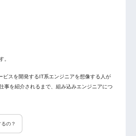
す。
ービスを開発するIT系エンジニアを想像する人が
仕事を紹介されるまで、組み込みエンジニアにつ
するの？