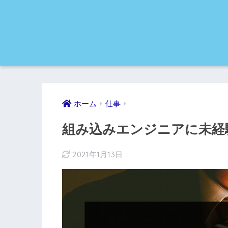
ホーム
仕事
組み込みエンジニアに未経
2021年1月13日