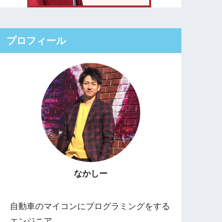
プロフィール
なかしー
自動車のマイコンにプログラミングをする
エンジニア