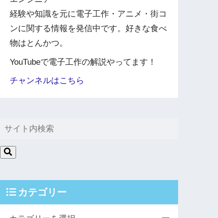
経験や知識を元に電子工作・アニメ・街コ
ンに関する情報を発信中です。好きな食べ
物はとんかつ。
YouTubeで電子工作の解説やってます！
チャンネルはこちら
カテゴリー