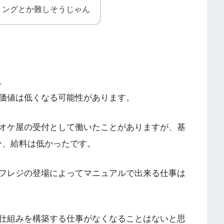
ミングとか難しそうじゃん
。
価値は低くなる可能性があります。
オケ屋の受付として働いたことがありますが、基
分、給料は低かったです。
フレジの登場によってマニュアルで出来る仕事は
仕組みを構築する仕事がなくなることはないと思