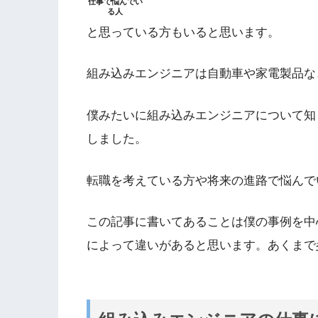
仕事で悩んでい
る人
と思っている方もいると思います。
組み込みエンジニアは自動車や家電製品な
僕みたいに組み込みエンジニアについて知
しました。
転職を考えている方や将来の進路で悩んで
この記事に書いてあることは僕の事例を中
によって違いがあると思います。あくまで