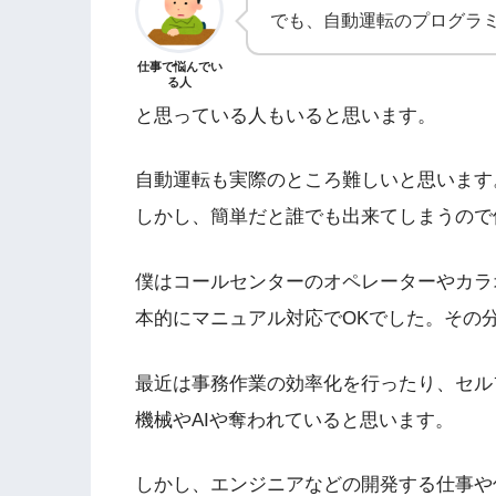
でも、自動運転のプログラ
仕事で悩んでい
る人
と思っている人もいると思います。
自動運転も実際のところ難しいと思います
しかし、簡単だと誰でも出来てしまうので
僕はコールセンターのオペレーターやカラ
本的にマニュアル対応でOKでした。その
最近は事務作業の効率化を行ったり、セル
機械やAIや奪われていると思います。
しかし、エンジニアなどの開発する仕事や