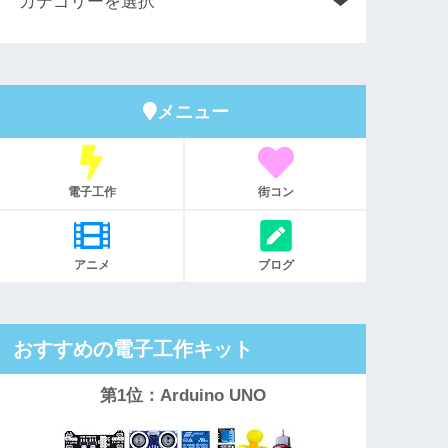
メニュー
電子工作
街コン
アニメ
ブログ
おすすめの電子工作キット
第1位：Arduino UNO