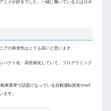
アニメが好きでした。一緒に働いている人はロボ
ニアの将来性はとても高いと思います。
ンパクト化・高性能化していて、プログラミング
動車業界で話題になっている自動運転技術やIoT
います。