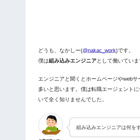
どうも、なかしー(
@nakac_work
)です。
僕は
組み込みエンジニア
として働いていま
エンジニアと聞くとホームページやwebサ
多いと思います。僕は転職エージェントに
いて全く知りませんでした。
組み込みエンジニアは何を