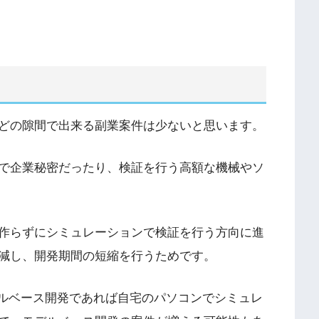
どの隙間で出来る副業案件は少ないと思います。
で企業秘密だったり、検証を行う高額な機械やソ
作らずにシミュレーションで検証を行う方向に進
減し、開発期間の短縮を行うためです。
デルベース開発であれば自宅のパソコンでシミュレ