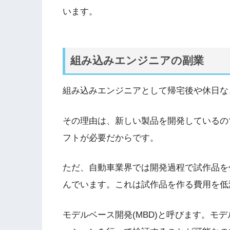
います。
組み込みエンジニアの副業
組み込みエンジニアとして帰宅後や休日な
その理由は、新しい製品を開発しているの
フトが必要だからです。
ただ、自動車業界では開発過程で試作品を
んでいます。これは試作品を作る費用を低
モデルベース開発(MBD)と呼びます。モ