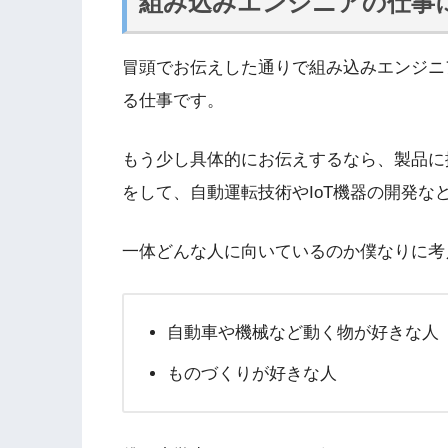
組み込みエンジニアの仕事
冒頭でお伝えした通りで組み込みエンジニ
る仕事です。
もう少し具体的にお伝えするなら、製品に
をして、自動運転技術やIoT機器の開発な
一体どんな人に向いているのか僕なりに考
自動車や機械など動く物が好きな人
ものづくりが好きな人