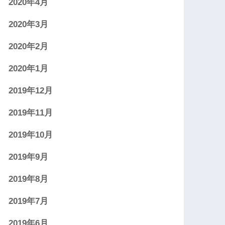
2020年4月
2020年3月
2020年2月
2020年1月
2019年12月
2019年11月
2019年10月
2019年9月
2019年8月
2019年7月
2019年6月