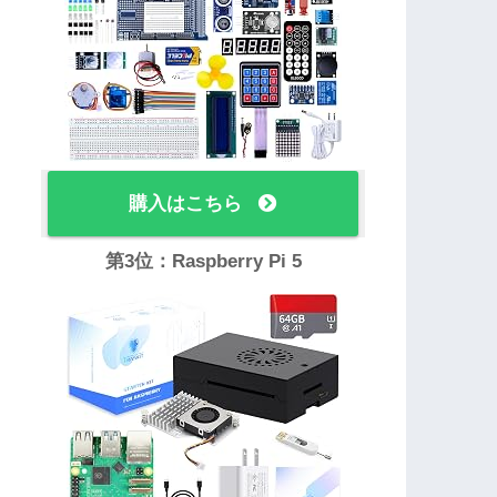
購入はこちら
第3位：Raspberry Pi 5