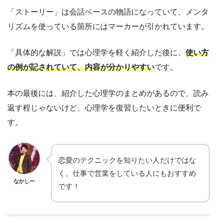
「ストーリー」は会話ベースの物語になっていて、メンタ
リズムを使っている箇所にはマーカーが引かれています。
「具体的な解説」では心理学を軽く紹介した後に、
使い方
の例が記されていて、内容が分かりやすい
です。
本の最後には、紹介した心理学のまとめがあるので、読み
返す程じゃないけど、心理学を復習したいときに便利で
す。
恋愛のテクニックを知りたい人だけではな
く、仕事で営業をしている人にもおすすめ
なかしー
です！