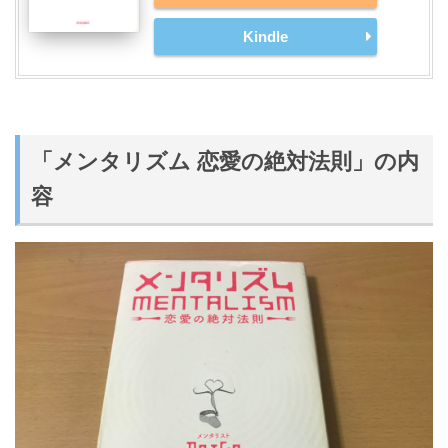
Kindle
「メンタリズム 恋愛の絶対法則」の内
容