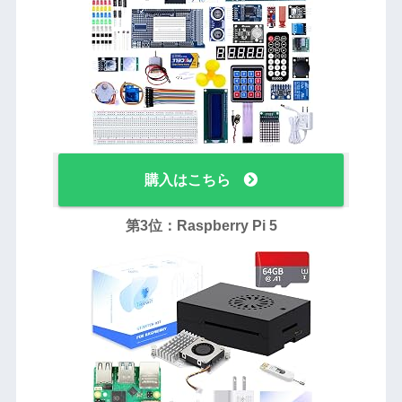
購入はこちら
第3位：Raspberry Pi 5