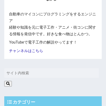
自動車のマイコンにプログラミングをするエンジニ
ア
経験や知識を元に電子工作・アニメ・街コンに関す
る情報を発信中です。好きな食べ物はとんかつ。
YouTubeで電子工作の解説やってます！
チャンネルはこちら
カテゴリー