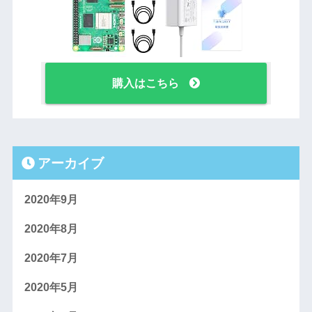
購入はこちら
アーカイブ
2020年9月
2020年8月
2020年7月
2020年5月