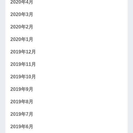
2020年4月
2020年3月
2020年2月
2020年1月
2019年12月
2019年11月
2019年10月
2019年9月
2019年8月
2019年7月
2019年6月