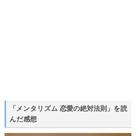
「メンタリズム 恋愛の絶対法則」を読
んだ感想