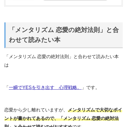
「メンタリズム 恋愛の絶対法則」と合
わせて読みたい本
「メンタリズム 恋愛の絶対法則」と合わせて読みたい本
は
「
一瞬でYESを引き出す 心理戦略。
」です。
恋愛から少し離れていますが、
メンタリズムで大切なポイ
ントが書かれてあるので、「メンタリズム 恋愛の絶対法
則」と合わせて読むのがおすすめ
です。