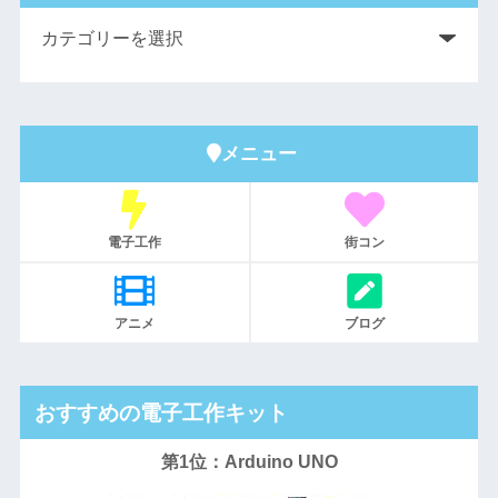
メニュー
電子工作
街コン
アニメ
ブログ
おすすめの電子工作キット
第1位：Arduino UNO