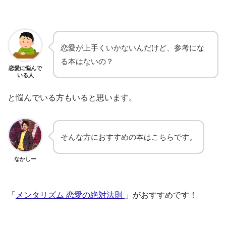
恋愛が上手くいかないんだけど、参考にな
る本はないの？
恋愛に悩んで
いる人
と悩んでいる方もいると思います。
そんな方におすすめの本はこちらです。
なかしー
「
メンタリズム 恋愛の絶対法則
」がおすすめです！