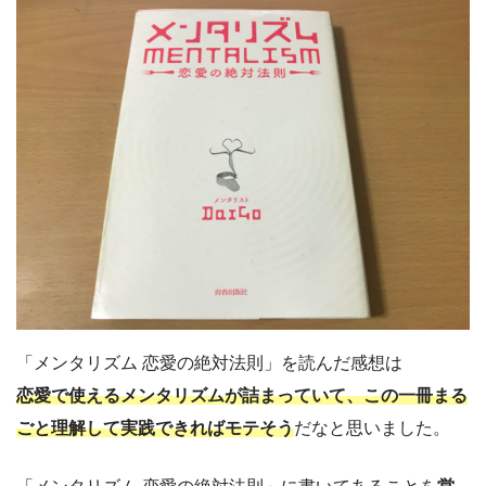
「メンタリズム 恋愛の絶対法則」を読んだ感想は
恋愛で使えるメンタリズムが詰まっていて、この一冊まる
ごと理解して実践できればモテそう
だなと思いました。