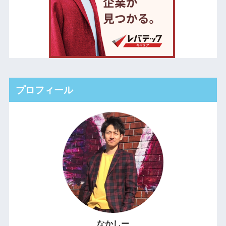
プロフィール
なかしー