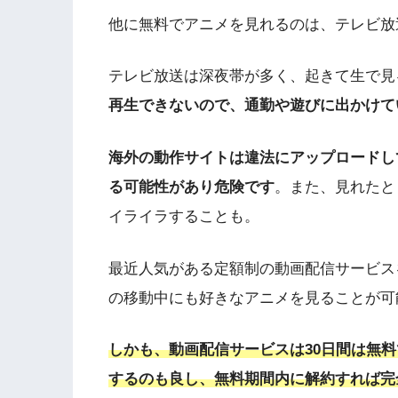
他に無料でアニメを見れるのは、テレビ放
テレビ放送は深夜帯が多く、起きて生で見
再生できないので、通勤や遊びに出かけて
海外の動作サイトは違法にアップロードし
る可能性があり危険です
。また、見れたと
イライラすることも。
最近人気がある定額制の動画配信サービス
の移動中にも好きなアニメを見ることが可
しかも、動画配信サービスは30日間は無
するのも良し、無料期間内に解約すれば完