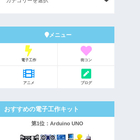
メニュー
電子工作
街コン
アニメ
ブログ
おすすめの電子工作キット
第1位：Arduino UNO