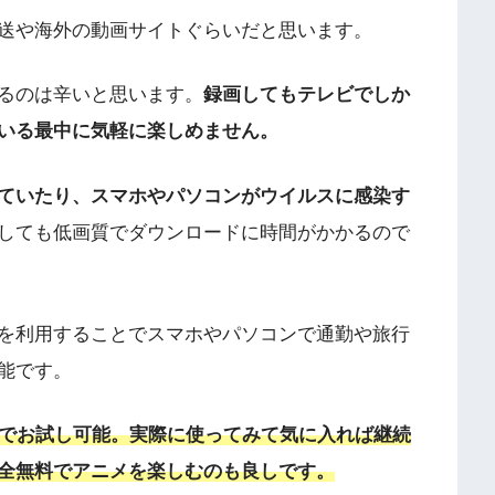
送や海外の動画サイトぐらいだと思います。
るのは辛いと思います。
録画してもテレビでしか
いる最中に気軽に楽しめません。
ていたり、スマホやパソコンがウイルスに感染す
しても低画質でダウンロードに時間がかかるので
を利用することでスマホやパソコンで通勤や旅行
能です。
料でお試し可能。実際に使ってみて気に入れば継続
全無料でアニメを楽しむのも良しです。