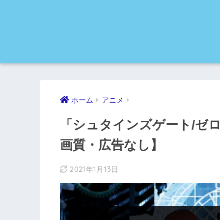
ホーム
アニメ
「シュタインズゲート/ゼ
画質・広告なし】
2021年1月13日