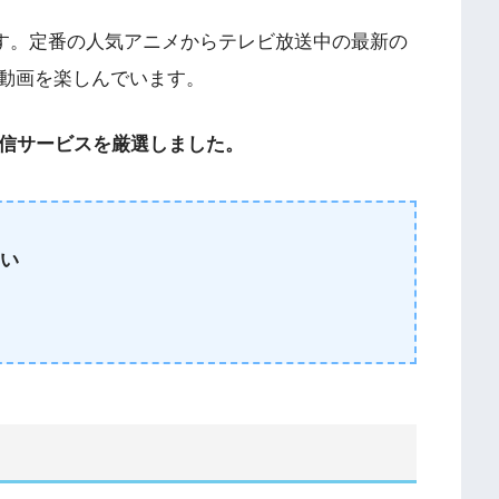
す。定番の人気アニメからテレビ放送中の最新の
動画を楽しんでいます。
配信サービスを厳選しました。
多い