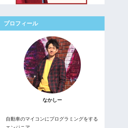
プロフィール
なかしー
自動車のマイコンにプログラミングをする
エンジニア