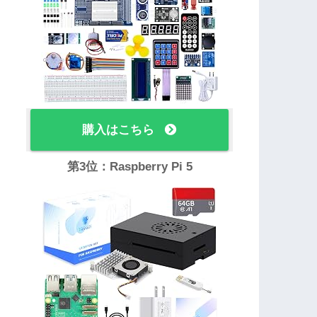
購入はこちら
第3位：Raspberry Pi 5