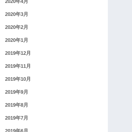
2020年4月
2020年3月
2020年2月
2020年1月
2019年12月
2019年11月
2019年10月
2019年9月
2019年8月
2019年7月
2019年6月