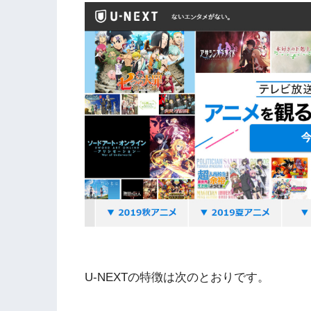
U-NEXTの特徴は次のとおりです。