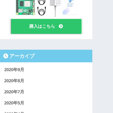
購入はこちら
アーカイブ
2020年9月
2020年8月
2020年7月
2020年5月