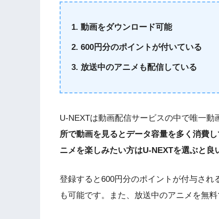
動画をダウンロード可能
600円分のポイントが付いている
放送中のアニメも配信している
U-NEXTは動画配信サービスの中で唯一
所で動画を見るとデータ容量を多く消費し
ニメを楽しみたい方はU-NEXTを選ぶと良
登録すると600円分のポイントが付与さ
も可能です。また、放送中のアニメを無料