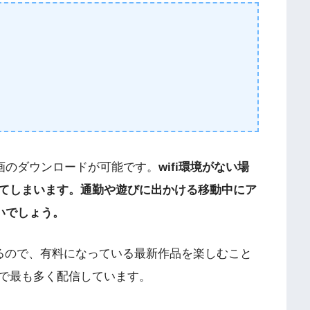
動画のダウンロードが可能です。
wifi環境がない場
てしまいます。通勤や遊びに出かける移動中にア
いでしょう。
れるので、有料になっている最新作品を楽しむこと
で最も多く配信しています。