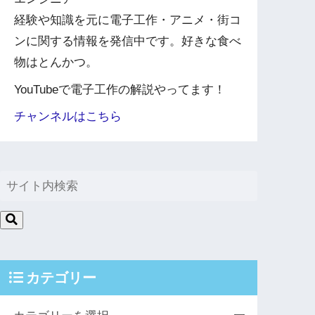
経験や知識を元に電子工作・アニメ・街コ
ンに関する情報を発信中です。好きな食べ
物はとんかつ。
YouTubeで電子工作の解説やってます！
チャンネルはこちら
カテゴリー