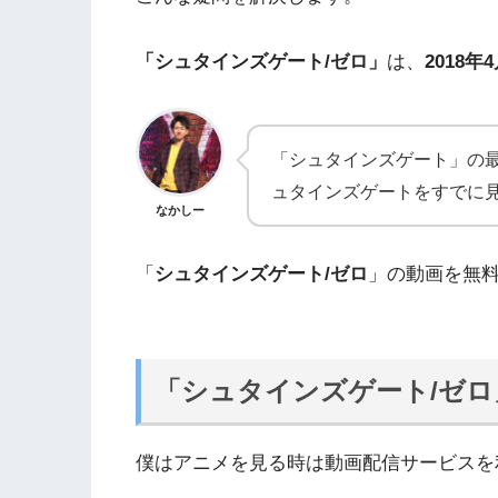
「シュタインズゲート/ゼロ」
は、
2018年
「シュタインズゲート」の
ュタインズゲートをすでに
なかしー
「
シュタインズゲート/ゼロ
」の動画を無
「シュタインズゲート/ゼ
僕はアニメを見る時は動画配信サービスを