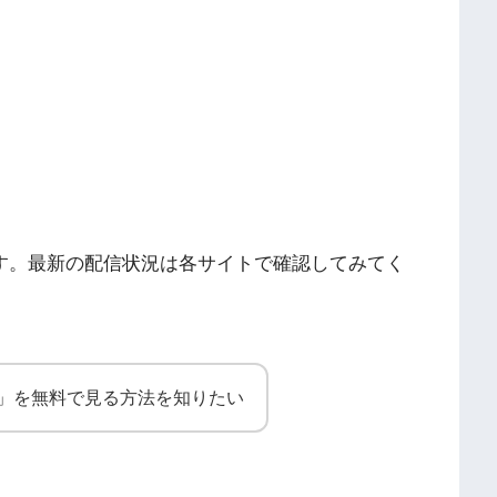
です。最新の配信状況は各サイトで確認してみてく
ロ」を無料で見る方法を知りたい