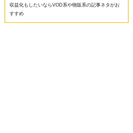
収益化もしたいならVOD系や物販系の記事ネタがお
すすめ