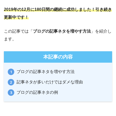
2019年の12月に180日間の継続に成功しました！引き続き
更新中です！
この記事では「
ブログの記事ネタを増やす方法
」を紹介し
ます。
本記事の内容
ブログの記事ネタを増やす方法
記事ネタが多いだけではダメな理由
ブログの記事ネタの例