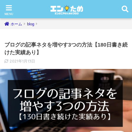
ホーム
blog
ブログの記事ネタを増やす3つの方法【180日書き続
けた実績あり】
2021年1月13日