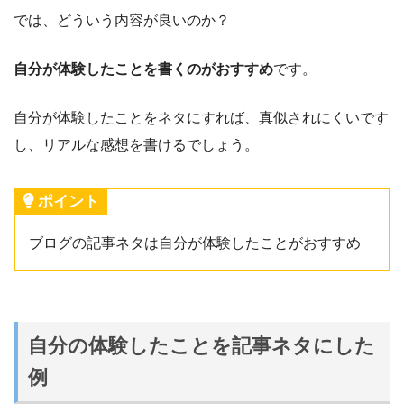
では、どういう内容が良いのか？
自分が体験したことを書くのがおすすめ
です。
自分が体験したことをネタにすれば、真似されにくいです
し、リアルな感想を書けるでしょう。
ポイント
ブログの記事ネタは自分が体験したことがおすすめ
自分の体験したことを記事ネタにした
例