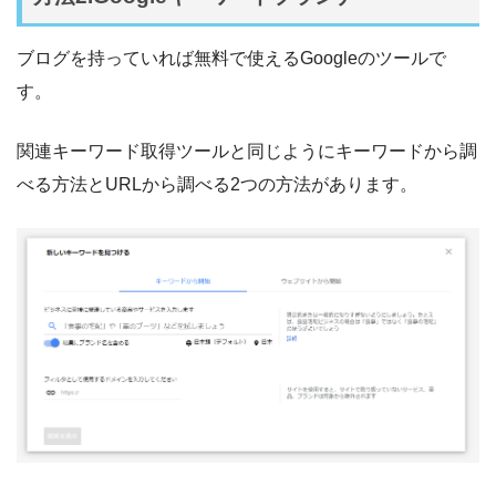
ブログを持っていれば無料で使えるGoogleのツールで
す。
関連キーワード取得ツールと同じようにキーワードから調
べる方法とURLから調べる2つの方法があります。