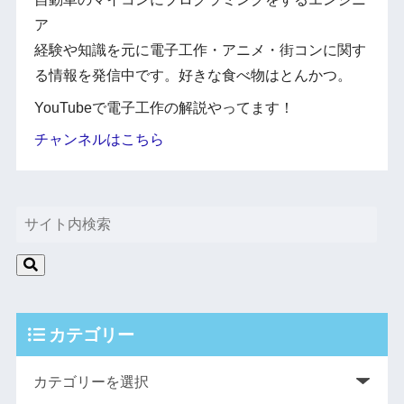
ア
経験や知識を元に電子工作・アニメ・街コンに関す
る情報を発信中です。好きな食べ物はとんかつ。
YouTubeで電子工作の解説やってます！
チャンネルはこちら
カテゴリー