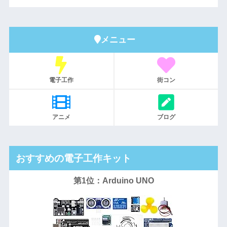
メニュー
電子工作
街コン
アニメ
ブログ
おすすめの電子工作キット
第1位：Arduino UNO