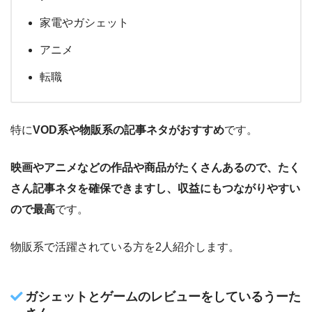
家電やガシェット
アニメ
転職
特に
VOD系や物販系の記事ネタがおすすめ
です。
映画やアニメなどの作品や商品がたくさんあるので、たく
さん記事ネタを確保できますし、収益にもつながりやすい
ので最高
です。
物販系で活躍されている方を2人紹介します。
ガシェットとゲームのレビューをしているうーた