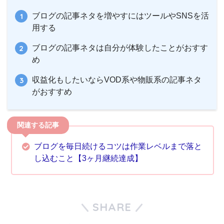
ブログの記事ネタを増やすにはツールやSNSを活
用する
ブログの記事ネタは自分が体験したことがおすす
め
収益化もしたいならVOD系や物販系の記事ネタ
がおすすめ
ブログを毎日続けるコツは作業レベルまで落と
し込むこと【3ヶ月継続達成】
SHARE