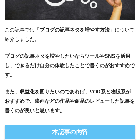
この記事では「
ブログの記事ネタを増やす方法
」について
紹介しました。
ブログの記事ネタを増やしたいならツールやSNSを活用
し、できるだけ自分の体験したことで書くのがおすすめで
す。
また、収益化を図りたいのであれば、VOD系と物販系が
おすすめで、映画などの作品や商品のレビューした記事を
書くのが良いと思います。
本記事の内容