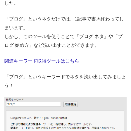
した。
「ブログ」というネタだけでは、1記事で書き終わってし
まいます。
しかし、このツールを使うことで「ブログ ネタ」や「ブ
ログ 始め方」など洗い出すことができます。
関連キーワード取得ツールはこちら
「ブログ」というキーワードでネタを洗い出してみましょ
う！