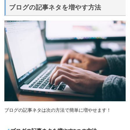
ブログの記事ネタを増やす方法
ブログの記事ネタは次の方法で簡単に増やせます！