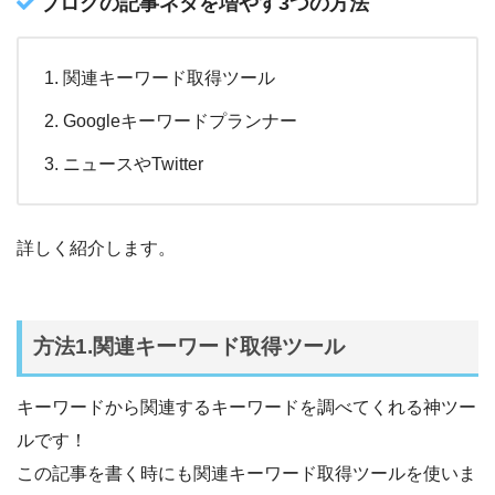
ブログの記事ネタを増やす3つの方法
関連キーワード取得ツール
Googleキーワードプランナー
ニュースやTwitter
詳しく紹介します。
方法1.関連キーワード取得ツール
キーワードから関連するキーワードを調べてくれる神ツー
ルです！
この記事を書く時にも関連キーワード取得ツールを使いま