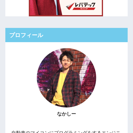
プロフィール
なかしー
自動車のマイコンにプログラミングをするエンジニ