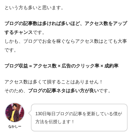
という方も多いと思います。
ブログの記事数は多ければ多いほど、アクセス数をアップ
するチャンス
です。
しかも、ブログでお金を稼ぐならアクセス数はとても大事
です。
ブログ収益 = アクセス数 × 広告のクリック率 × 成約率
アクセス数は多くて損することはありません！
そのため、
ブログの記事ネタは多い方が良い
です。
130日毎日ブログの記事を更新している僕が
方法を伝授します！
なかしー