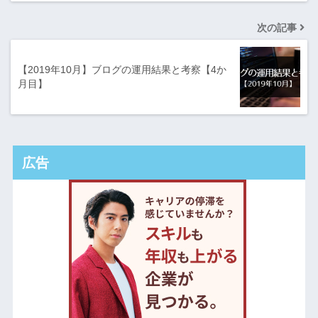
次の記事
【2019年10月】ブログの運用結果と考察【4か
月目】
広告