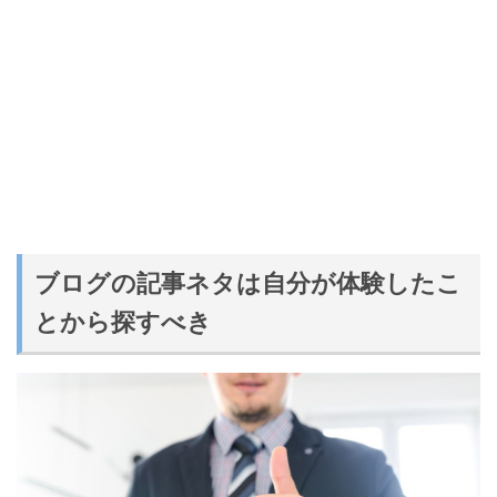
ブログの記事ネタは自分が体験したこ
とから探すべき