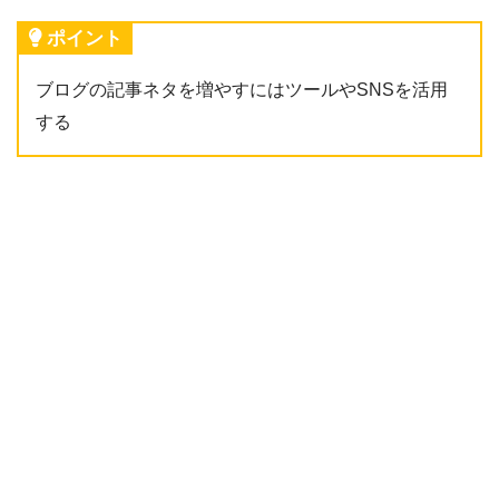
ポイント
ブログの記事ネタを増やすにはツールやSNSを活用
する