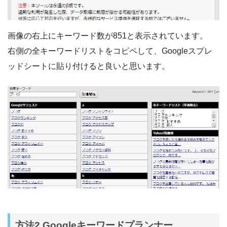
画像の右上にキーワード数が851と表示されています。
右側の全キーワードリストをコピペして、Googleスプレ
ッドシートに貼り付けると良いと思います。
方法2.Googleキーワードプランナー