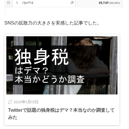
SNSの拡散力の大きさを実感した記事でした。
2021年1月13日
Twitterで話題の独身税はデマ？本当なのか調査して
みた