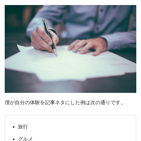
僕が自分の体験を記事ネタにした例は次の通りです。
旅行
グルメ