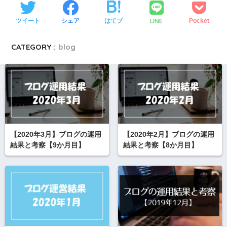
LINE
ツイート
シェア
はてブ
Pocket
CATEGORY :
blog
【2020年3月】ブログの運用
【2020年2月】ブログの運用
結果と考察【9か月目】
結果と考察【8か月目】