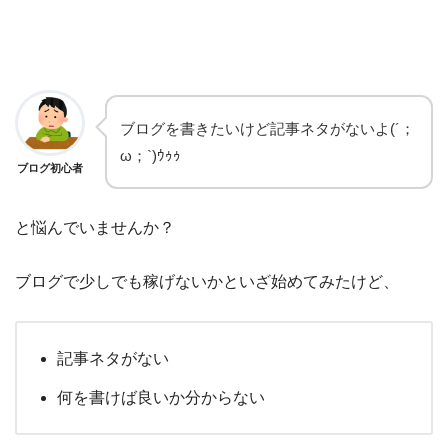
ブログを書きたいけど記事ネタがないよ(´；
ω；`)ｳｩｩ
ブログ初心者
と悩んでいませんか？
ブログで少しでも稼げないかといざ始めてみたけど、
記事ネタがない
何を書けば良いか分からない