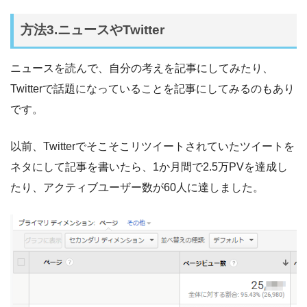
方法3.ニュースやTwitter
ニュースを読んで、自分の考えを記事にしてみたり、
Twitterで話題になっていることを記事にしてみるのもあり
です。
以前、Twitterでそこそこリツイートされていたツイートを
ネタにして記事を書いたら、1か月間で2.5万PVを達成し
たり、アクティブユーザー数が60人に達しました。