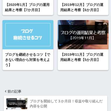
【2020年1月】ブログの運用
【2019年12月】ブログの運
結果と考察【7か月目】
用結果と考察【6か月目】
ブログを継続させるコツ【で
【2019年11月】ブログの運
きない理由から対策を考えよ
用結果と考察【5か月目】
う】
前の記事
ブログを開始して３か月目！収益や取り組んだ
内容を公開