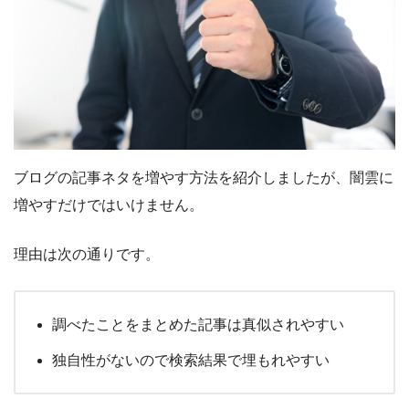
ブログの記事ネタを増やす方法を紹介しましたが、闇雲に
増やすだけではいけません。
理由は次の通りです。
調べたことをまとめた記事は真似されやすい
独自性がないので検索結果で埋もれやすい