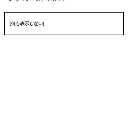
(何も表示しない)