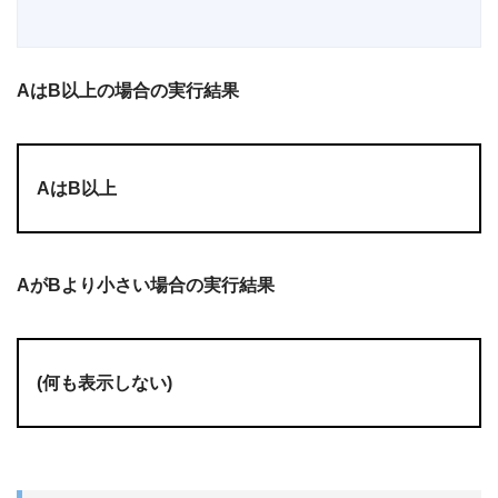
AはB以上の場合の実行結果
AはB以上
AがBより小さい場合の実行結果
(何も表示しない)