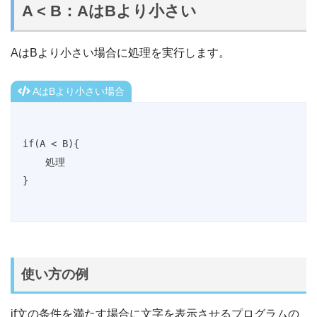
A < B：AはBより小さい
AはBより小さい場合に処理を実行します。
AはBより小さい場合
if(A < B){

    処理

}
使い方の例
if文の条件を満たす場合に文字を表示させるプログラムの