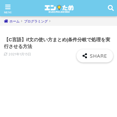
ホーム
プログラミング
【C言語】if文の使い方まとめ|条件分岐で処理を実
行させる方法
2021年1月13日