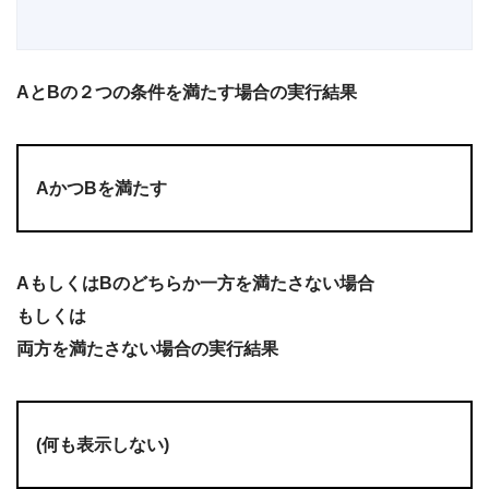
AとBの２つの条件を満たす場合の実行結果
AかつBを満たす
AもしくはBのどちらか一方を満たさない場合
もしくは
両方を満たさない場合の実行結果
(何も表示しない)