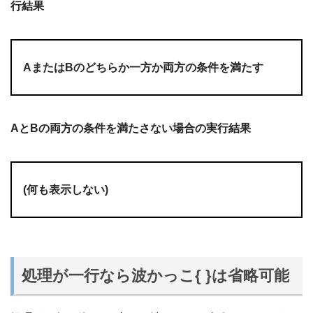
行結果
AまたはBのどちらか一方か両方の条件を満たす
AとBの両方の条件を満たさない場合の実行結果
(何も表示しない)
処理が一行なら波かっこ{ }は省略可能