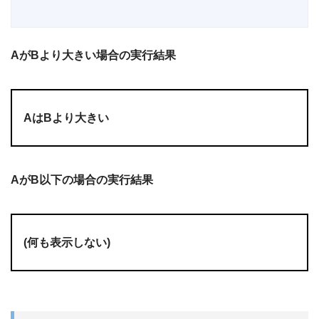
AがBより大きい場合の実行結果
AはBより大きい
AがB以下の場合の実行結果
(何も表示しない)