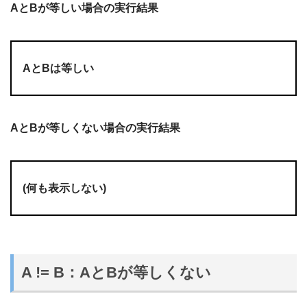
AとBが等しい場合の実行結果
AとBは等しい
AとBが等しくない場合の実行結果
(何も表示しない)
A != B：AとBが等しくない