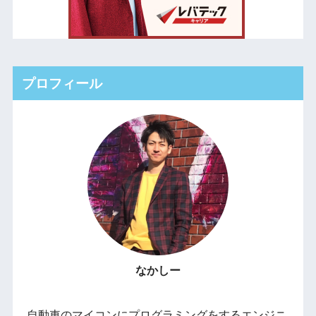
プロフィール
なかしー
自動車のマイコンにプログラミングをするエンジニ