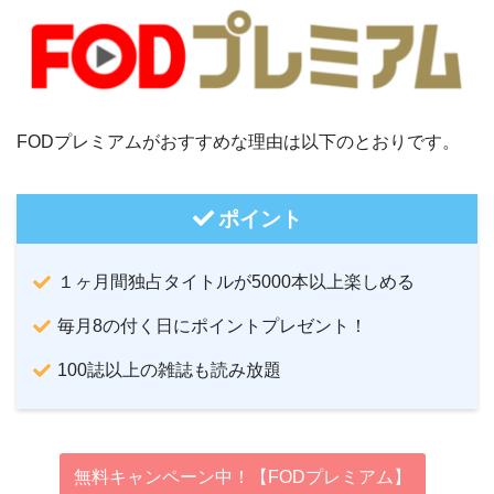
FODプレミアムがおすすめな理由は以下のとおりです。
ポイント
１ヶ月間独占タイトルが5000本以上楽しめる
毎月8の付く日にポイントプレゼント！
100誌以上の雑誌も読み放題
無料キャンペーン中！【FODプレミアム】