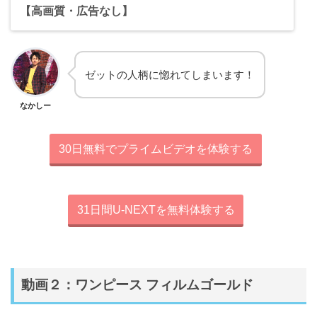
【高画質・広告なし】
ゼットの人柄に惚れてしまいます！
なかしー
30日無料でプライムビデオを体験する
31日間U-NEXTを無料体験する
動画２：ワンピース フィルムゴールド