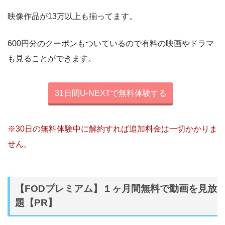
映像作品が13万以上も揃ってます。
600円分のクーポンもついているので有料の映画やドラマ
も見ることができます。
31日間U-NEXTで無料体験する
※30日の無料体験中に解約すれば追加料金は一切かかりま
せん。
【FODプレミアム】１ヶ月間無料で動画を見放
題【PR】