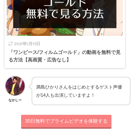
2021年1月13日
「ワンピース/フィルムゴールド」の動画を無料で見
る方法【高画質・広告なし】
満島ひかりさんをはじめとするゲスト声優
が14人も出演していますよ！
なかしー
30日無料でプライムビデオを体験する