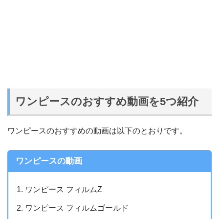
ワンピースのおすすめ動画を5つ紹介
ワンピースのおすすめの動画は以下のとおりです。
ワンピースの動画
ワンピース フィルムZ
ワンピース フィルムゴールド