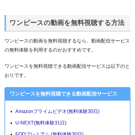
ワンピースの動画を無料視聴する方法
ワンピースの動画を無料視聴するなら、動画配信サービス
の無料体験を利用するのがおすすめです。
ワンピースを無料視聴できる動画配信サービスは以下のと
おりです。
ワンピースを無料視聴できる動画配信サービス
Amazonプライムビデオ(無料体験30日)
U-NEXT(無料体験31日)
FODプレミアム (無料体験30日)