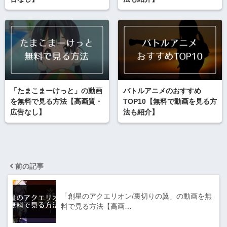
「たまこまーけっと」の動画
バトルアニメのおすすめ
を無料で見る方法【高画質・
TOP10【無料で動画を見る方
広告なし】
法も紹介】
前の記事
「創星のアクエリオン/裏切りの翼」の動画を無
料で見る方法【高画…