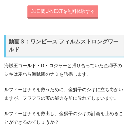
31日間U-NEXTを無料体験する
動画３：ワンピース フィルムストロングワー
ルド
海賊王ゴールド・D・ロジャーと張り合っていた金獅子の
シキは麦わら海賊団のナミを誘拐します。
ルフィーはナミを救うために、金獅子のシキに立ち向かい
ますが、フワフワの実の能力を前に敗れてしまいます。
ルフィーはナミを救出し、金獅子のシキの計画を止めるこ
とができるのでしょうか？