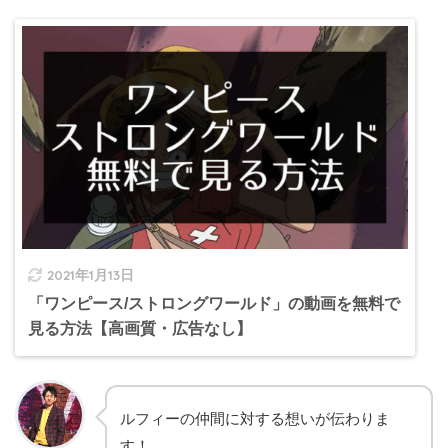
2021年1月13日
「ワンピース/ストロングワールド」の動画を無料で
見る方法【高画質・広告なし】
ルフィーの仲間に対する想いが伝わりま
す！