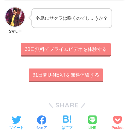
冬島にサクラは咲くのでしょうか？
なかしー
30日無料でプライムビデオを体験する
31日間U-NEXTを無料体験する
SHARE
LINE
ツイート
シェア
はてブ
Pocket