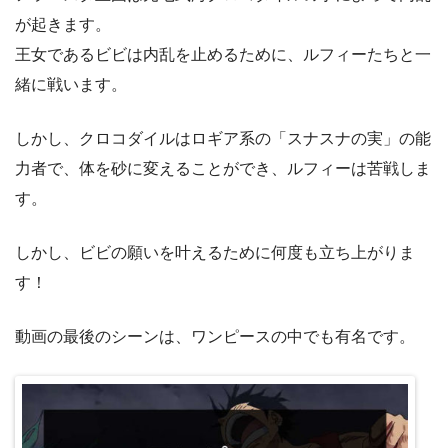
が起きます。
王女であるビビは内乱を止めるために、ルフィーたちと一
緒に戦います。
しかし、クロコダイルはロギア系の「スナスナの実」の能
力者で、体を砂に変えることができ、ルフィーは苦戦しま
す。
しかし、ビビの願いを叶えるために何度も立ち上がりま
す！
動画の最後のシーンは、ワンピースの中でも有名です。