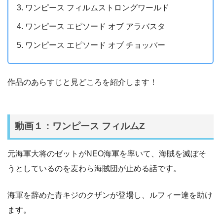
ワンピース フィルムストロングワールド
ワンピース エピソード オブ アラバスタ
ワンピース エピソード オブ チョッパー
作品のあらすじと見どころを紹介します！
動画１：ワンピース フィルムZ
元海軍大将のゼットがNEO海軍を率いて、海賊を滅ぼそ
うとしているのを麦わら海賊団が止める話です。
海軍を辞めた青キジのクザンが登場し、ルフィー達を助け
ます。