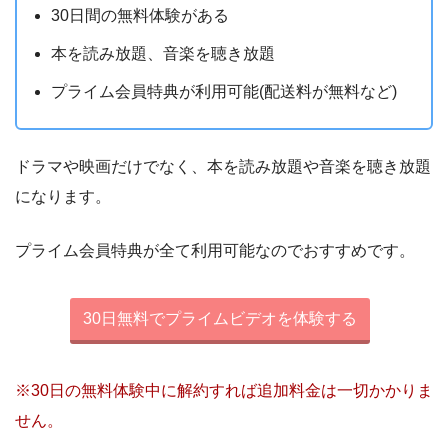
30日間の無料体験がある
本を読み放題、音楽を聴き放題
プライム会員特典が利用可能(配送料が無料など)
ドラマや映画だけでなく、本を読み放題や音楽を聴き放題
になります。
プライム会員特典が全て利用可能なのでおすすめです。
30日無料でプライムビデオを体験する
※30日の無料体験中に解約すれば追加料金は一切かかりま
せん。