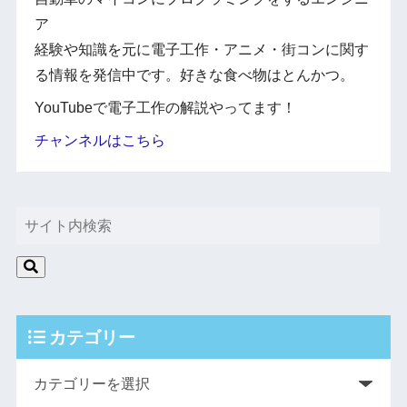
ア
経験や知識を元に電子工作・アニメ・街コンに関す
る情報を発信中です。好きな食べ物はとんかつ。
YouTubeで電子工作の解説やってます！
チャンネルはこちら
カテゴリー