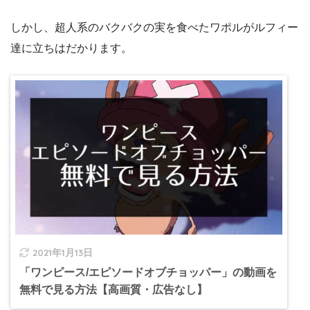
しかし、超人系のバクバクの実を食べたワポルがルフィー
達に立ちはだかります。
2021年1月13日
「ワンピース/エピソードオブチョッパー」の動画を
無料で見る方法【高画質・広告なし】