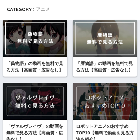
CATEGORY :
アニメ
「偽物語」の動画を無料で見
「暦物語」の動画を無料で見
る方法【高画質・広告なし】
る方法【高画質・広告なし】
「ヴァルヴレイヴ」の動画を
ロボットアニメのおすすめ
無料で見る方法【高画質・広
TOP10【無料で動画を見る方
告なし】
法も紹介】