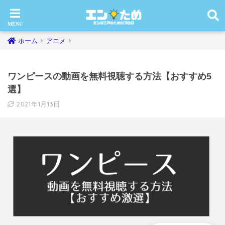
ホーム
アニメ
ワンピースの動画を無料視聴する方法【おすすめ5
選】
2021年1月13日