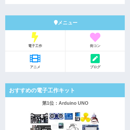
メニュー
電子工作
街コン
アニメ
ブログ
おすすめの電子工作キット
第1位：Arduino UNO