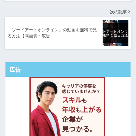
次の記事
「ソードアートオンライン」の動画を無料で見
る方法【高画質・広告…
広告