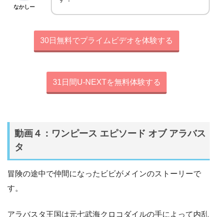
なかしー
30日無料でプライムビデオを体験する
31日間U-NEXTを無料体験する
動画４：ワンピース エピソード オブ アラバス
タ
冒険の途中で仲間になったビビがメインのストーリーで
す。
アラバスタ王国は元七武海クロコダイルの手によって内乱