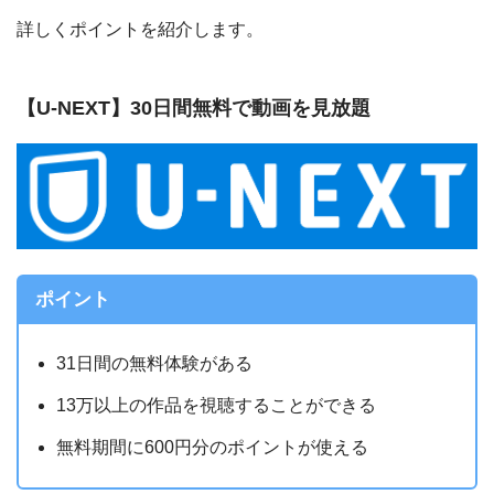
詳しくポイントを紹介します。
【U-NEXT】30日間無料で動画を見放題
ポイント
31日間の無料体験がある
13万以上の作品を視聴することができる
無料期間に600円分のポイントが使える