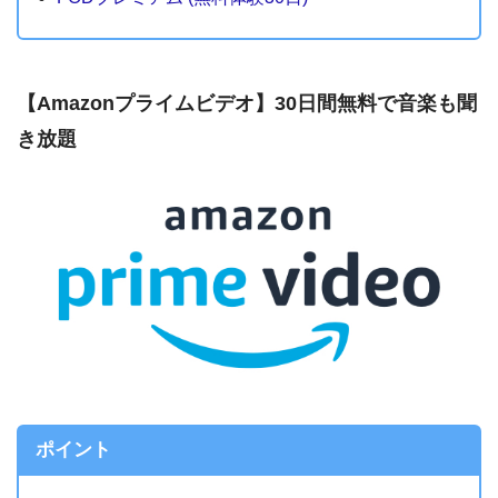
【Amazonプライムビデオ】30日間無料で音楽も聞
き放題
ポイント