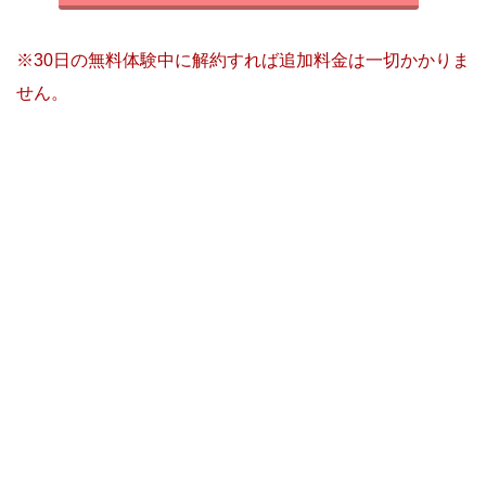
※30日の無料体験中に解約すれば追加料金は一切かかりま
せん。