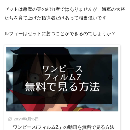
ゼットは悪魔の実の能力者ではありませんが、海軍の大将
たちを育て上げた指導者だけあって相当強いです。
ルフィーはゼットに勝つことができるのでしょうか？
2021年1月13日
「ワンピース/フィルムZ」の動画を無料で見る方法