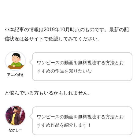
※本記事の情報は2019年10月時点のものです。最新の配
信状況は各サイトで確認してみてください。
ワンピースの動画を無料視聴する方法とお
すすめの作品を知りたいな
アニメ好き
と悩んでいる方もいるかもしれません。
ワンピースの動画を無料視聴する方法とお
すすめ作品を紹介します！
なかしー