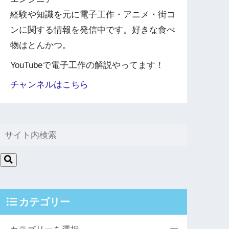
経験や知識を元に電子工作・アニメ・街コ
ンに関する情報を発信中です。好きな食べ
物はとんかつ。
YouTubeで電子工作の解説やってます！
チャンネルはこちら
カテゴリー