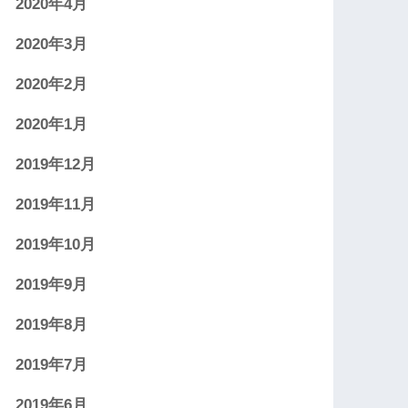
2020年4月
2020年3月
2020年2月
2020年1月
2019年12月
2019年11月
2019年10月
2019年9月
2019年8月
2019年7月
2019年6月