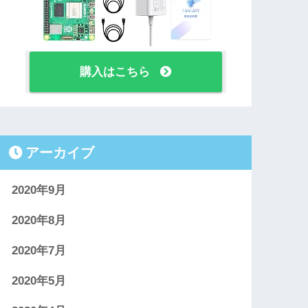
購入はこちら
アーカイブ
2020年9月
2020年8月
2020年7月
2020年5月