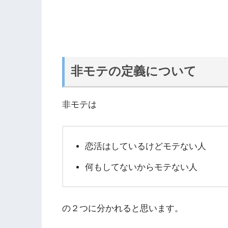
非モテの定義について
非モテは
恋活はしているけどモテない人
何もしてないからモテない人
の２つに分かれると思います。