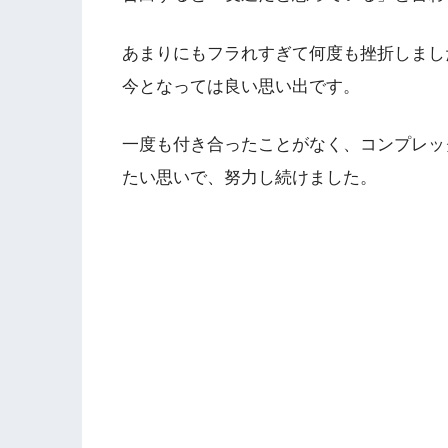
あまりにもフラれすぎて何度も挫折しまし
今となっては良い思い出です。
一度も付き合ったことがなく、コンプレッ
たい思いで、努力し続けました。