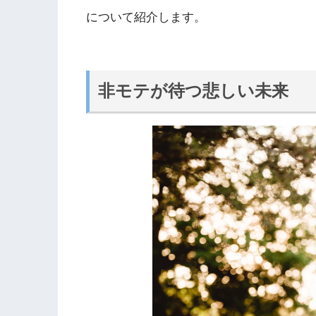
について紹介します。
非モテが待つ悲しい未来