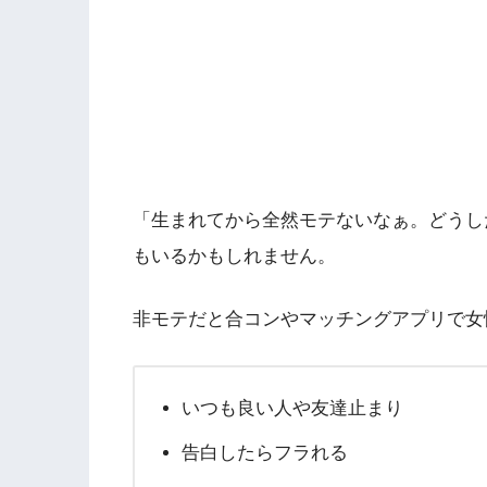
「生まれてから全然モテないなぁ。どうし
もいるかもしれません。
非モテだと合コンやマッチングアプリで女
いつも良い人や友達止まり
告白したらフラれる