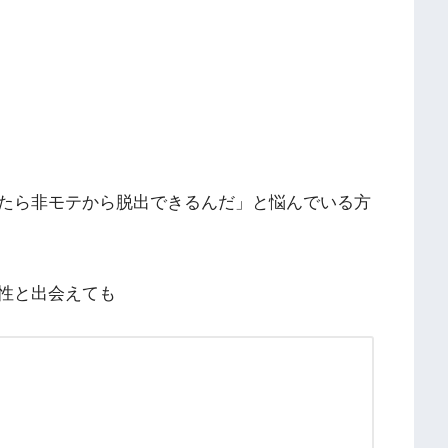
たら非モテから脱出できるんだ」と悩んでいる方
性と出会えても