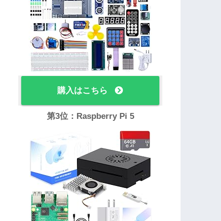
購入はこちら
第3位：Raspberry Pi 5