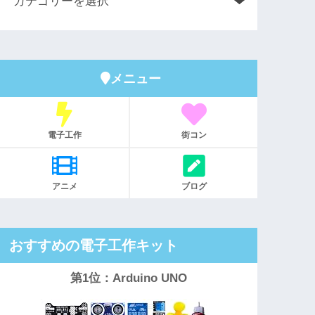
メニュー
電子工作
街コン
アニメ
ブログ
おすすめの電子工作キット
第1位：Arduino UNO